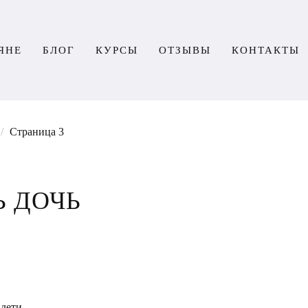
ЯНЕ
БЛОГ
КУРСЫ
ОТЗЫВЫ
КОНТАКТЫ
/
Страница 3
Ь ДОЧЬ
 дети