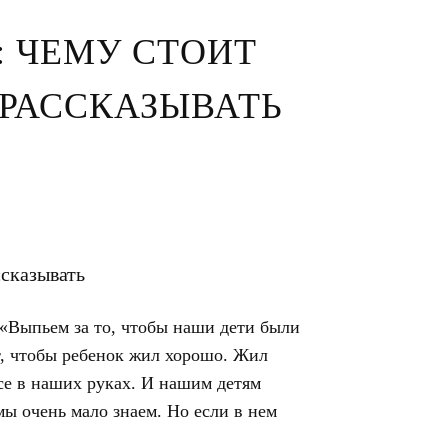
: ЧЕМУ СТОИТ
 РАССКАЗЫВАТЬ
 «Выпьем за то, чтобы наши дети были
т, чтобы ребенок жил хорошо. Жил
все в наших руках. И нашим детям
мы очень мало знаем. Но если в нем