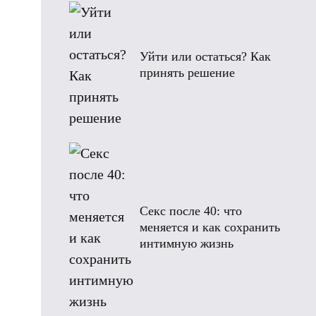
Уйти или остаться? Как
принять решение
Секс после 40: что
меняется и как сохранить
интимную жизнь