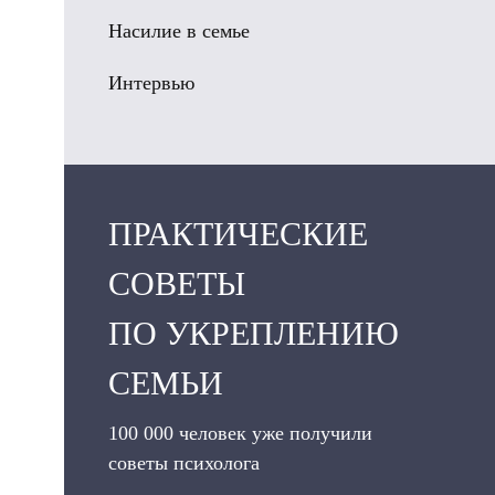
Насилие в семье
Интервью
ПРАКТИЧЕСКИЕ
СОВЕТЫ
ПО УКРЕПЛЕНИЮ
СЕМЬИ
100 000 человек уже получили
советы психолога