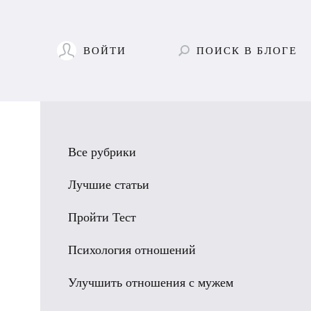
ВОЙТИ
ПОИСК
В БЛОГЕ
Все рубрики
Лучшие статьи
Пройти Тест
Психология отношений
Улучшить отношения с мужем