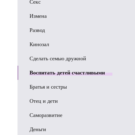
Секс
Измена
Развод
Кинозал
Сделать семью дружной
Воспитать детей счастливыми
Братья и сестры
Отец и дети
Саморазвитие
Деньги