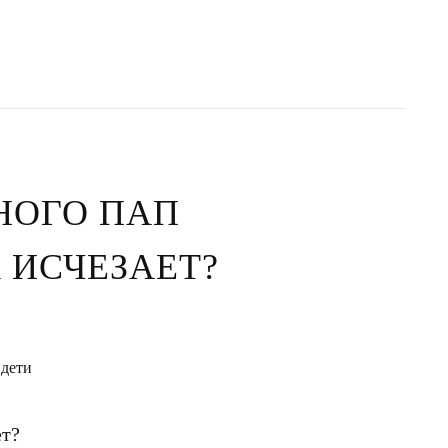
НОГО ПАП
 ИСЧЕЗАЕТ?
 дети