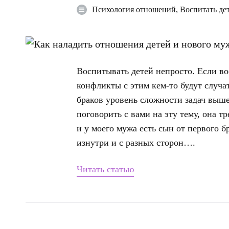
Психология отношений
,
Воспитать де
Воспитывать детей непросто. Если во
конфликты с этим кем-то будут случа
браков уровень сложности задач выше
поговорить с вами на эту тему, она т
и у моего мужа есть сын от первого б
изнутри и с разных сторон….
Читать статью