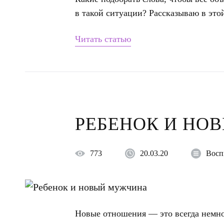
в такой ситуации? Рассказываю в этой
Читать статью
РЕБЕНОК И НО
773
20.03.20
Восп
Новые отношения — это всегда немно