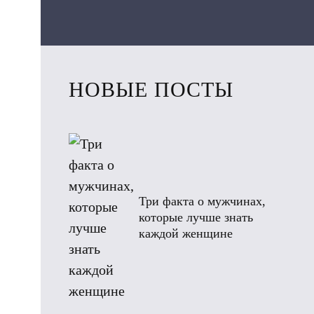
НОВЫЕ ПОСТЫ
Три факта о мужчинах,
которые лучше знать
каждой женщине