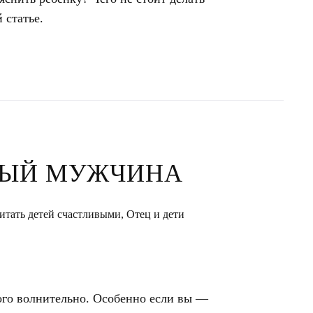
 статье.
ВЫЙ МУЖЧИНА
итать детей счастливыми
,
Отец и дети
го волнительно. Особенно если вы —