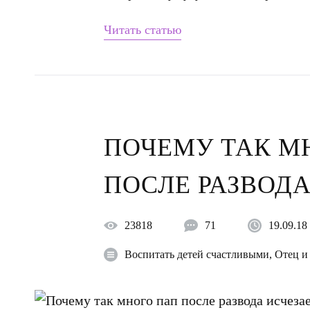
Читать статью
ПОЧЕМУ ТАК М
ПОСЛЕ РАЗВОДА
23818
71
19.09.18
Воспитать детей счастливыми
,
Отец и