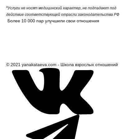
*
Услуги не носят медицинский характер, не подпадают под
действие соответствующей отрасли законодательства РФ
Более 10 000 пар улучшили свои отношения
© 2021 yanakataeva.com - Школа взрослых отношений