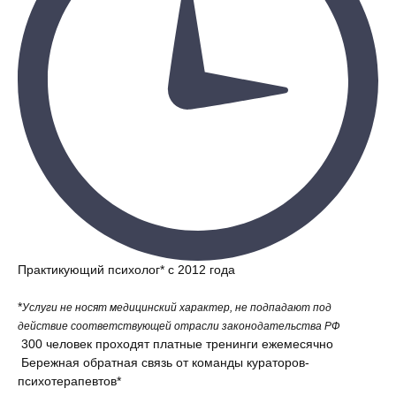
Практикующий психолог* с 2012 года
*
Услуги не носят медицинский характер, не подпадают под
действие соответствующей отрасли законодательства РФ
300 человек проходят платные тренинги ежемесячно
Бережная обратная связь от команды кураторов-
психотерапевтов*