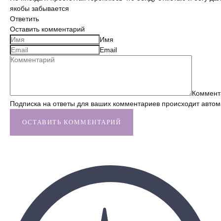
якобы забывается
Ответить
Оставить комментарий
Имя
Email
Коммент
Подписка на ответы для ваших комментариев происходит автом
ОСТАВИТЬ КОММЕНТАРИЙ