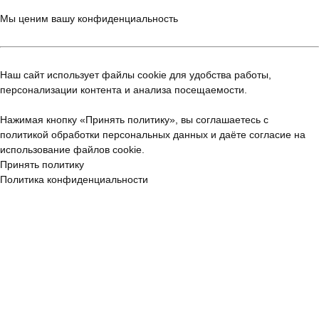
Мы ценим вашу конфиденциальность
Наш сайт использует файлы cookie для удобства работы,
персонализации контента и анализа посещаемости.
Нажимая кнопку «Принять политику», вы соглашаетесь с
политикой обработки персональных данных
и даёте согласие на
использование файлов cookie.
Принять политику
Политика конфиденциальности