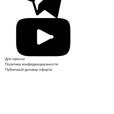
Для прессы
Политика конфиден­ци­аль­ности
Публичный договор-оферта