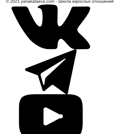
© 2021 yanakataeva.com - Школа взрослых отношений