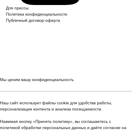
Для прессы
Политика конфиден­ци­аль­ности
Публичный договор-оферта
Мы ценим вашу конфиденциальность
Наш сайт использует файлы cookie для удобства работы,
персонализации контента и анализа посещаемости.
Нажимая кнопку «Принять политику», вы соглашаетесь с
политикой обработки персональных данных
и даёте согласие на