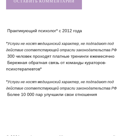
ОСТАВИТЬ КОММЕНТАРИЙ
Практикующий психолог* с 2012 года
*
Услуги не носят медицинский характер, не подпадают под
действие соответствующей отрасли законодательства РФ
300 человек проходят платные тренинги ежемесячно
Бережная обратная связь от команды кураторов-
психотерапевтов*
*
Услуги не носят медицинский характер, не подпадают под
действие соответствующей отрасли законодательства РФ
Более 10 000 пар улучшили свои отношения