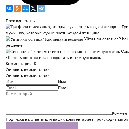
Похожие статьи
Три
мужчинах, которые лучше знать каждой женщине
Уйти или остаться? Как
решение
Сек
40: что меняется и как сохранить интимную жизнь
Комментарии: 0
Оставить комментарий
Оставить комментарий
Имя
Email
Коммент
Подписка на ответы для ваших комментариев происходит автом