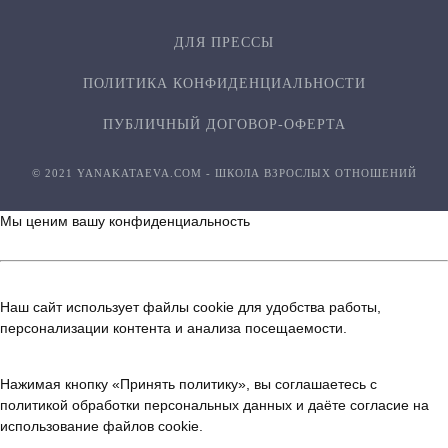
ДЛЯ ПРЕССЫ
ПОЛИТИКА КОНФИДЕН­ЦИ­АЛЬ­НОСТИ
ПУБЛИЧНЫЙ ДОГОВОР-ОФЕРТА
© 2021 YANAKATAEVA.COM - ШКОЛА ВЗРОСЛЫХ ОТНОШЕНИЙ
Мы ценим вашу конфиденциальность
Наш сайт использует файлы cookie для удобства работы,
персонализации контента и анализа посещаемости.
Нажимая кнопку «Принять политику», вы соглашаетесь с
политикой обработки персональных данных
и даёте согласие на
использование файлов cookie.