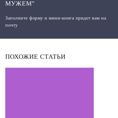
МУЖЕМ"
Заполните форму и мини-книга придет вам на
почту
ПОХОЖИЕ СТАТЬИ