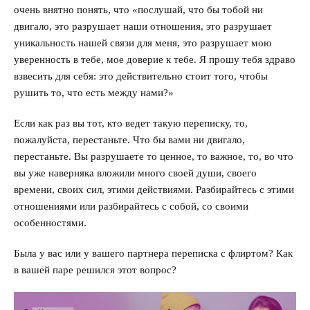
очень внятно понять, что «послушай, что бы тобой ни
двигало, это разрушает наши отношения, это разрушает
уникальность нашей связи для меня, это разрушает мою
уверенность в тебе, мое доверие к тебе. Я прошу тебя здраво
взвесить для себя: это действительно стоит того, чтобы
рушить то, что есть между нами?»
Если как раз вы тот, кто ведет такую переписку, то,
пожалуйста, перестаньте. Что бы вами ни двигало,
перестаньте. Вы разрушаете то ценное, то важное, то, во что
вы уже наверняка вложили много своей души, своего
времени, своих сил, этими действиями. Разбирайтесь с этими
отношениями или разбирайтесь с собой, со своими
особенностями.
Была у вас или у вашего партнера переписка с флиртом? Как
в вашей паре решился этот вопрос?