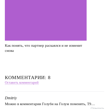
Как понять, что партнер раскаялся и не изменит
снова
КОММЕНТАРИИ: 8
Оставить комментарий
Dmitriy
говорит:
Можно в комментарии Голуби на Голум поменять, Т9…
Ответить