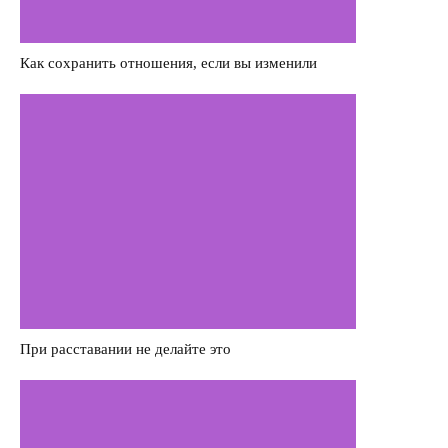
Как сохранить отношения, если вы изменили
При расставании не делайте это