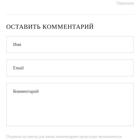
Ответить
ОСТАВИТЬ КОММЕНТАРИЙ
Имя
Email
Комментарий
Подписка на ответы для ваших комментариев происходит автоматически