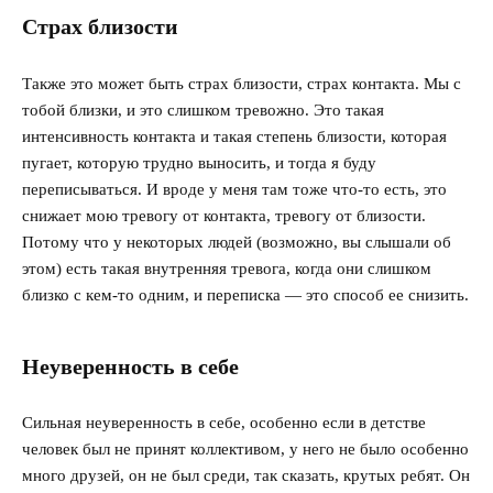
Страх близости
Также это может быть страх близости, страх контакта. Мы с
тобой близки, и это слишком тревожно. Это такая
интенсивность контакта и такая степень близости, которая
пугает, которую трудно выносить, и тогда я буду
переписываться. И вроде у меня там тоже что-то есть, это
снижает мою тревогу от контакта, тревогу от близости.
Потому что у некоторых людей (возможно, вы слышали об
этом) есть такая внутренняя тревога, когда они слишком
близко с кем-то одним, и переписка — это способ ее снизить.
Неуверенность в себе
Сильная неуверенность в себе, особенно если в детстве
человек был не принят коллективом, у него не было особенно
много друзей, он не был среди, так сказать, крутых ребят. Он