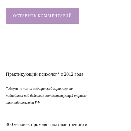
ОСТАВИТЬ КОММЕНТАРИЙ
Практикующий психолог* с 2012 года
*
Услуги не носят медицинский характер, не
подпадают под действие соответствующей отрасли
законодательства РФ
300 человек проходят платные тренинги