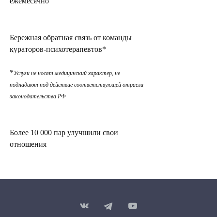
ежемесячно
Бережная обратная связь от команды
кураторов-психотерапевтов*
*
Услуги не носят медицинский характер, не
подпадают под действие соответствующей отрасли
законодательства РФ
Более 10 000 пар улучшили свои
отношения