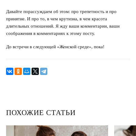
Давайте порассуждаем об этом: про трепетность и про
принятие. И про то, в чем крутизна, в чем красота
длительных отношений. Я жду ваши комментарии, ваши
соображения в комментариях к этому посту.
До встречи в следующей «Женской среде», пока!
ПОХОЖИЕ СТАТЬИ