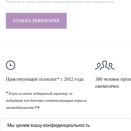
Подписка на ответы для ваших комментариев происходит автоматически
ОСТАВИТЬ КОММЕНТАРИЙ
Практикующий психолог* с 2012 года
300 человек прох
ежемесячно
*
Услуги не носят медицинский характер, не
подпадают под действие соответствующей отрасли
законодательства РФ
Мы ценим вашу конфиденциальность