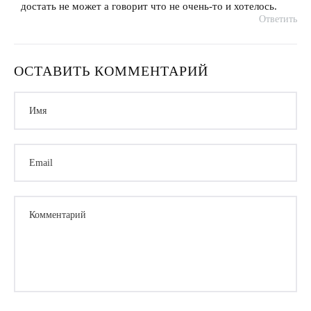
достать не может а говорит что не очень-то и хотелось.
Ответить
ОСТАВИТЬ КОММЕНТАРИЙ
Имя
Email
Комментарий