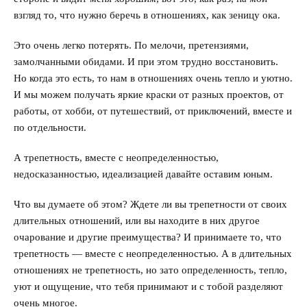
взгляд то, что нужно беречь в отношениях, как зеницу ока.
Это очень легко потерять. По мелочи, претензиями,
замолчанными обидами. И при этом трудно восстановить.
Но когда это есть, то нам в отношениях очень тепло и уютно.
И мы можем получать яркие краски от разных проектов, от
работы, от хобби, от путешествий, от приключений, вместе и
по отдельности.
А трепетность, вместе с неопределенностью,
недосказанностью, идеализацией давайте оставим юным.
Что вы думаете об этом? Ждете ли вы трепетности от своих
длительных отношений, или вы находите в них другое
очарование и другие преимущества? И принимаете то, что
трепетность — вместе с неопределенностью. А в длительных
отношениях не трепетность, но зато определенность, тепло,
уют и ощущение, что тебя принимают и с тобой разделяют
очень многое.