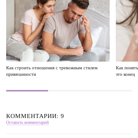
Как строить отношения с тревожным стилем
Как понять
привязанности
это конец
КОММЕНТАРИИ: 9
Оставить комментарий