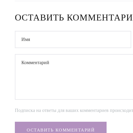
ОСТАВИТЬ КОММЕНТАР
Имя
Комментарий
Подписка на ответы для ваших комментариев происходи
ОСТАВИТЬ КОММЕНТАРИЙ