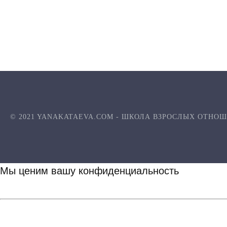
© 2021 YANAKATAEVA.COM - ШКОЛА ВЗРОСЛЫХ ОТНО
Мы ценим вашу конфиденциальность