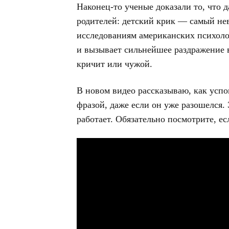
Наконец-то ученые доказали то, что 
родителей: детский крик — самый не
исследованиям американских психоло
и вызывает сильнейшее раздражение в
кричит или чужой.
В новом видео рассказываю, как успо
фразой, даже если он уже разошелся. 
работает. Обязательно посмотрите, есл