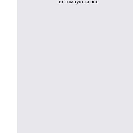
интимную жизнь