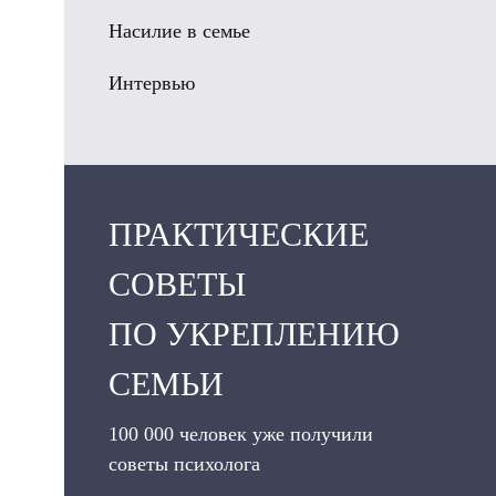
Насилие в семье
Интервью
ПРАКТИЧЕСКИЕ
СОВЕТЫ
ПО УКРЕПЛЕНИЮ
СЕМЬИ
100 000 человек уже получили
советы психолога