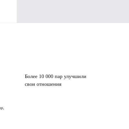
Более 10 000 пар улучшили
свои отношения
ер,