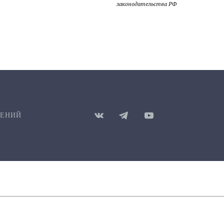
законодательства РФ
ШЕНИЙ