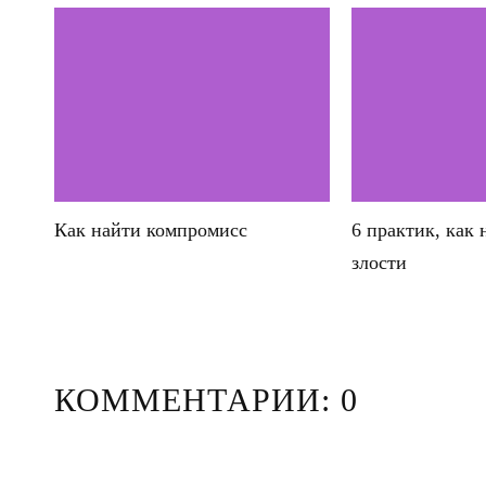
Как найти компромисс
6 практик, как 
злости
КОММЕНТАРИИ: 0