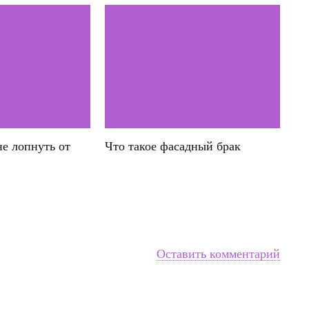
не лопнуть от
Что такое фасадный брак
Оставить комментарий