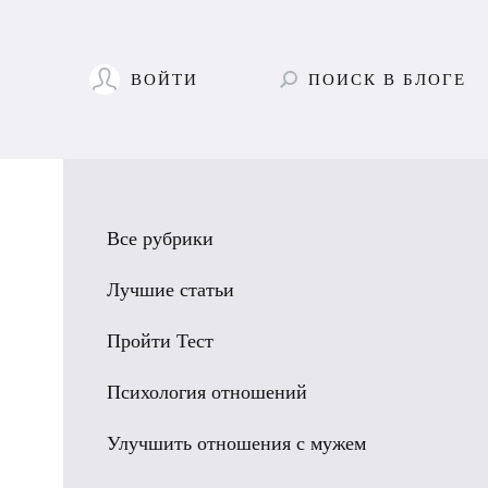
ВОЙТИ
ПОИСК
В БЛОГЕ
Все рубрики
Лучшие статьи
Пройти Тест
Психология отношений
Улучшить отношения с мужем