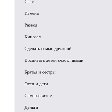
Секс
Измена
Развод
Кинозал
Сделать семью дружной
Воспитать детей счастливыми
Братья и сестры
Отец и дети
Саморазвитие
Деньги