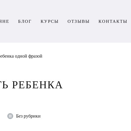
ЯНЕ
БЛОГ
КУРСЫ
ОТЗЫВЫ
КОНТАКТЫ
ребенка одной фразой
Ь РЕБЕНКА
Без рубрики