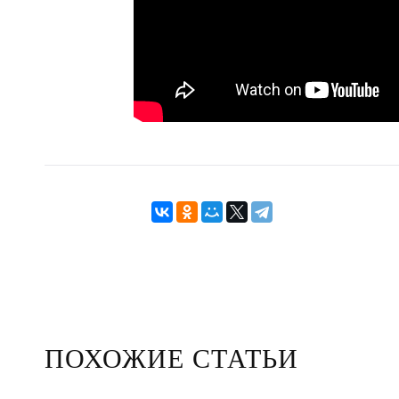
ПОХОЖИЕ СТАТЬИ