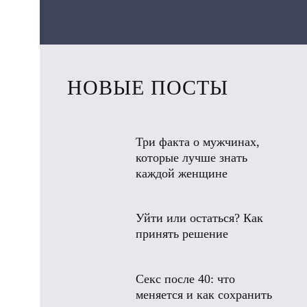
НОВЫЕ ПОСТЫ
Три факта о мужчинах,
которые лучше знать
каждой женщине
Уйти или остаться? Как
принять решение
Секс после 40: что
меняется и как сохранить