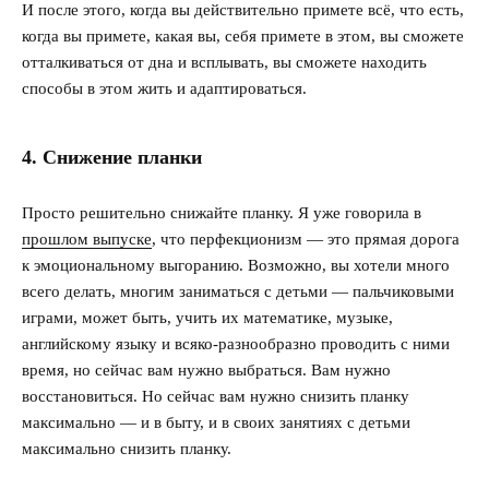
И после этого, когда вы действительно примете всё, что есть,
когда вы примете, какая вы, себя примете в этом, вы сможете
отталкиваться от дна и всплывать, вы сможете находить
способы в этом жить и адаптироваться.
4. Снижение планки
Просто решительно снижайте планку. Я уже говорила в
прошлом выпуске
, что перфекционизм — это прямая дорога
к эмоциональному выгоранию. Возможно, вы хотели много
всего делать, многим заниматься с детьми — пальчиковыми
играми, может быть, учить их математике, музыке,
английскому языку и всяко-разнообразно проводить с ними
время, но сейчас вам нужно выбраться. Вам нужно
восстановиться. Но сейчас вам нужно снизить планку
максимально — и в быту, и в своих занятиях с детьми
максимально снизить планку.