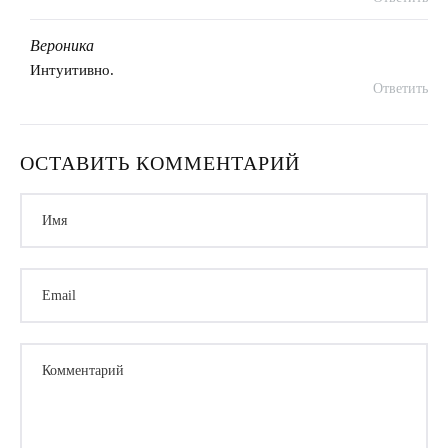
Вероника
говорит:
Интуитивно.
Ответить
ОСТАВИТЬ КОММЕНТАРИЙ
Имя
Email
Комментарий