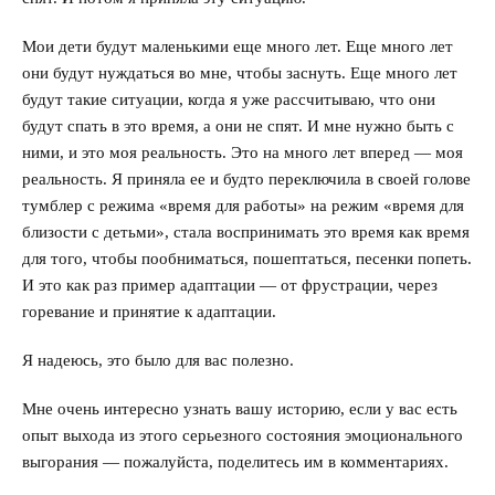
Мои дети будут маленькими еще много лет. Еще много лет
они будут нуждаться во мне, чтобы заснуть. Еще много лет
будут такие ситуации, когда я уже рассчитываю, что они
будут спать в это время, а они не спят. И мне нужно быть с
ними, и это моя реальность. Это на много лет вперед — моя
реальность. Я приняла ее и будто переключила в своей голове
тумблер с режима «время для работы» на режим «время для
близости с детьми», стала воспринимать это время как время
для того, чтобы пообниматься, пошептаться, песенки попеть.
И это как раз пример адаптации — от фрустрации, через
горевание и принятие к адаптации.
Я надеюсь, это было для вас полезно.
Мне очень интересно узнать вашу историю, если у вас есть
опыт выхода из этого серьезного состояния эмоционального
выгорания — пожалуйста, поделитесь им в комментариях.