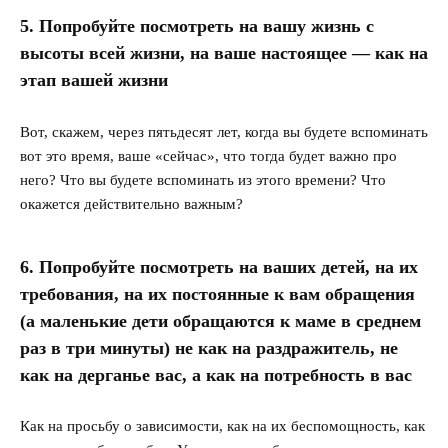
5. Попробуйте посмотреть на вашу жизнь с
высоты всей жизни, на ваше настоящее — как на
этап вашей жизни
Вот, скажем, через пятьдесят лет, когда вы будете вспоминать
вот это время, ваше «сейчас», что тогда будет важно про
него? Что вы будете вспоминать из этого времени? Что
окажется действительно важным?
6. Попробуйте посмотреть на ваших детей, на их
требования, на их постоянные к вам обращения
(а маленькие дети обращаются к маме в среднем
раз в три минуты) не как на раздражитель, не
как на дерганье вас, а как на потребность в вас
Как на просьбу о зависимости, как на их беспомощность, как