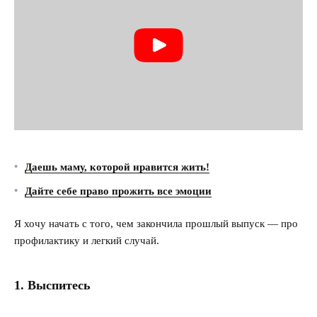
Насилие в семье
Интервью
Даешь маму, которой нравится жить!
Дайте себе право прожить все эмоции
Я хочу начать с того, чем закончила прошлый выпуск — про
профилактику и легкий случай.
1. Выспитесь