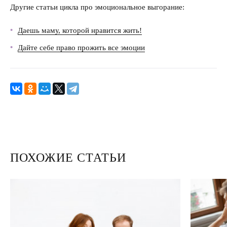
Другие статьи цикла про эмоциональное выгорание:
Даешь маму, которой нравится жить!
Дайте себе право прожить все эмоции
ПОХОЖИЕ СТАТЬИ