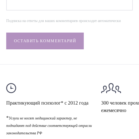
Подписка на ответы для ваших комментариев происходит автоматически
ОСТАВИТЬ КОММЕНТАРИЙ
Практикующий психолог* с 2012 года
300 человек прох
ежемесячно
*
Услуги не носят медицинский характер, не
подпадают под действие соответствующей отрасли
законодательства РФ