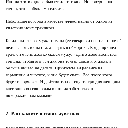
Иногда этого одного бывает достаточно. Но совершенно
точно, это необходимо сделать.
Небольшая история в качестве иллюстрации от одной из
участниц моих тренингов.
Когда родился ее муж, то мама (ее свекровь) несколько ночей
недосыпала, и она стала падать в обмороки. Когда пришел
врач, он очень жестко сказал мужу: «Дайте жене выспаться
три дня, чтобы эти три дня она только спала и отдыхала,
больше ничего не делала. Приносите ей ребенка на
кормление и уносите, и она будет спать. Всё после этого
будет в порядке». И действительно, спустя три дня женщина
восстановила свои силы и смогла заботиться о
новорожденном малыше.
2. Расскажите о своих чувствах