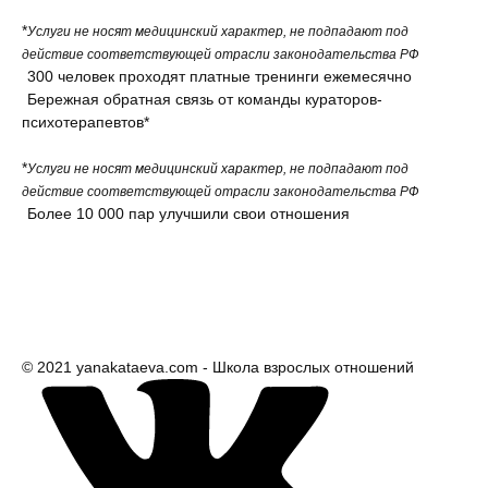
*
Услуги не носят медицинский характер, не подпадают под
действие соответствующей отрасли законодательства РФ
300 человек проходят платные тренинги ежемесячно
Бережная обратная связь от команды кураторов-
психотерапевтов*
*
Услуги не носят медицинский характер, не подпадают под
действие соответствующей отрасли законодательства РФ
Более 10 000 пар улучшили свои отношения
© 2021 yanakataeva.com - Школа взрослых отношений