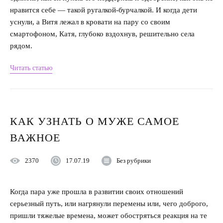
нравится себе — такой ругалкой-бурчалкой. И когда дети
уснули, а Витя лежал в кровати на пару со своим
смартофоном, Катя, глубоко вздохнув, решительно села
рядом.
Читать статью
КАК УЗНАТЬ О МУЖЕ САМОЕ
ВАЖНОЕ
2370
17.07.19
Без рубрики
Когда пара уже прошла в развитии своих отношений
серьезный путь, или нагрянули перемены или, чего доброго,
пришли тяжелые времена, может обостряться реакция на те