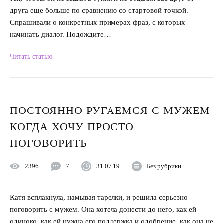
друга еще больше по сравнению со стартовой точкой.
Спрашивали о конкретных примерах фраз, с которых
начинать диалог. Подождите…
Читать статью
ПОСТОЯННО РУГАЕМСЯ С МУЖЕМ
КОГДА ХОЧУ ПРОСТО
ПОГОВОРИТЬ
2396
7
31.07.19
Без рубрики
Катя всплакнула, намывая тарелки, и решила серьезно
поговорить с мужем. Она хотела донести до него, как ей
одиноко, как ей нужна его поддержка и одобрение, как она не