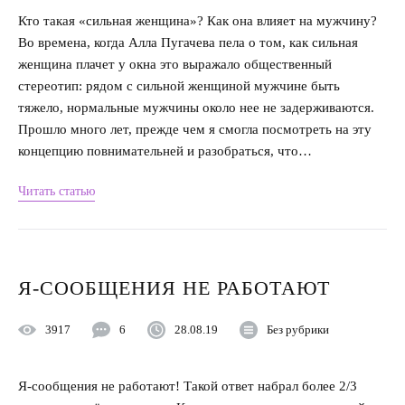
Кто такая «сильная женщина»? Как она влияет на мужчину?
Во времена, когда Алла Пугачева пела о том, как сильная
женщина плачет у окна это выражало общественный
стереотип: рядом с сильной женщиной мужчине быть
тяжело, нормальные мужчины около нее не задерживаются.
Прошло много лет, прежде чем я смогла посмотреть на эту
концепцию повнимательней и разобраться, что…
Читать статью
Я-СООБЩЕНИЯ НЕ РАБОТАЮТ
3917
6
28.08.19
Без рубрики
Я-сообщения не работают! Такой ответ набрал более 2/3