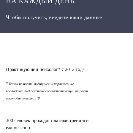
НА КАЖДЫЙ ДЕНЬ
Чтобы получить, введите ваши данные
Практикующий психолог* с 2012 года
*
Услуги не носят медицинский характер, не
подпадают под действие соответствующей отрасли
законодательства РФ
300 человек проходят платные тренинги
ежемесячно