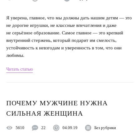
Я уверена, главное, что мы должны дать нашим детям — это
не дорогие игрушки, не классные впечатления и даже
не серьёзное образование. Самое главное — это крепкий
внутренний стержень, который подарит им смелость,
устойчивость к невзгодам и уверенность в том, что они
любимы.
Читать статью
ПОЧЕМУ МУЖЧИНЕ НУЖНА
СИЛЬНАЯ ЖЕНЩИНА
5610
22
04.09.19
Без рубрики