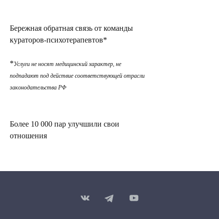
Бережная обратная связь от команды
кураторов-психотерапевтов*
*
Услуги не носят медицинский характер, не
подпадают под действие соответствующей отрасли
законодательства РФ
Более 10 000 пар улучшили свои
отношения