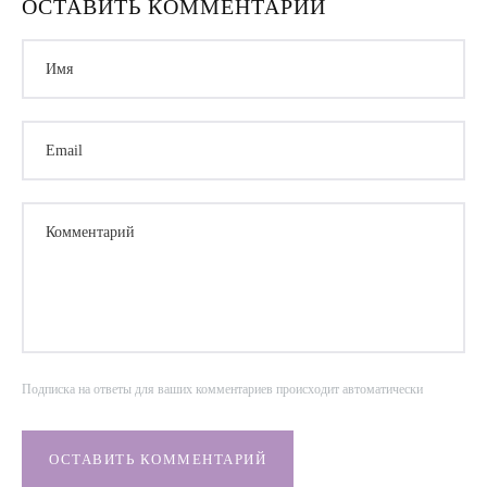
ОСТАВИТЬ КОММЕНТАРИЙ
Имя
Email
Комментарий
Подписка на ответы для ваших комментариев происходит автоматически
ОСТАВИТЬ КОММЕНТАРИЙ