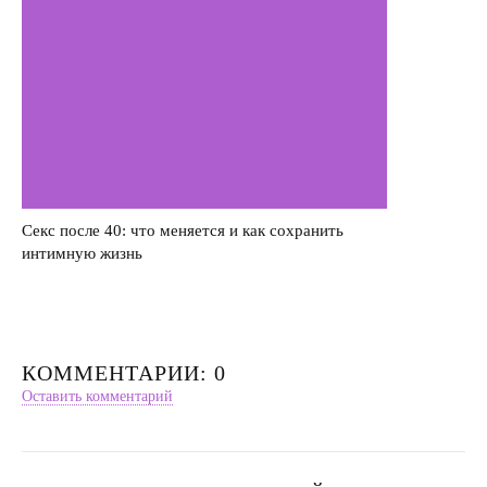
Секс после 40: что меняется и как сохранить
интимную жизнь
КОММЕНТАРИИ: 0
Оставить комментарий