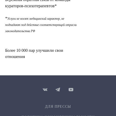
кураторов-психотерапевтов*
*
Услуги не носят медицинский характер, не
подпадают под действие соответствующей отрасли
законодательства РФ
Более 10 000 пар улучшили свои
отношения
ДЛЯ ПРЕССЫ