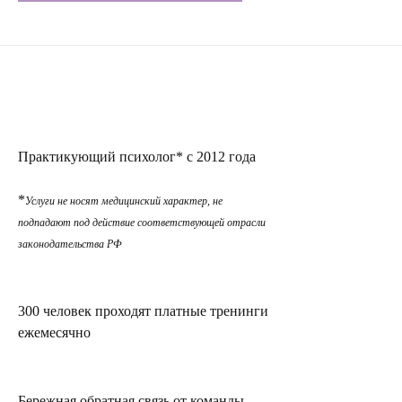
Практикующий психолог* с 2012 года
*
Услуги не носят медицинский характер, не
подпадают под действие соответствующей отрасли
законодательства РФ
300 человек проходят платные тренинги
ежемесячно
Бережная обратная связь от команды