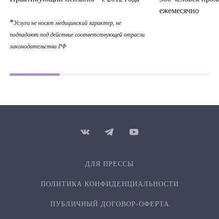
ежемесячно
*
Услуги не носят медицинский характер, не
подпадают под действие соответствующей отрасли
законодательства РФ
ДЛЯ ПРЕССЫ
ПОЛИТИКА КОНФИДЕН­ЦИ­АЛЬ­НОСТИ
ПУБЛИЧНЫЙ ДОГОВОР-ОФЕРТА