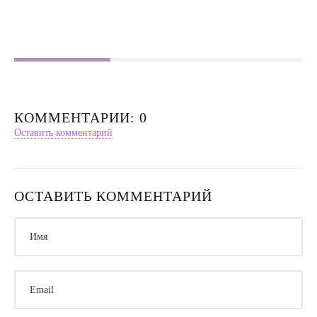
Насилие в семье
Интервью
КОММЕНТАРИИ: 0
Оставить комментарий
ОСТАВИТЬ КОММЕНТАРИЙ
Имя
Email