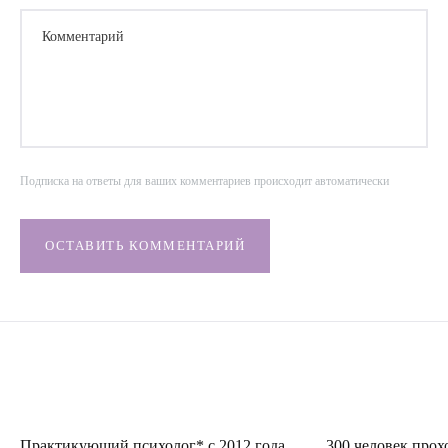
Комментарий
Подписка на ответы для ваших комментариев происходит автоматически
ОСТАВИТЬ КОММЕНТАРИЙ
Практикующий психолог* с 2012 года
300 человек прох