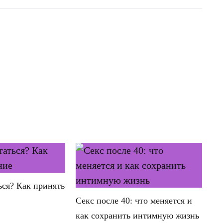
ься? Как принять
Секс после 40: что меняется и
как сохранить интимную жизнь