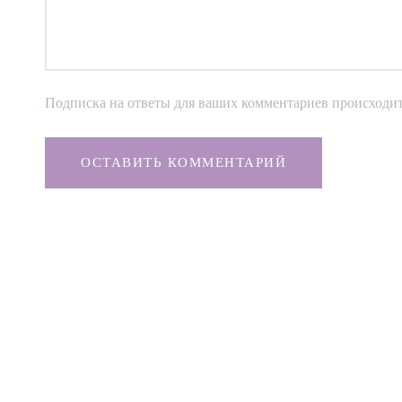
Подписка на ответы для ваших комментариев происходи
ОСТАВИТЬ КОММЕНТАРИЙ