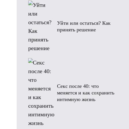
Уйти или остаться? Как
принять решение
Секс после 40: что
меняется и как сохранить
интимную жизнь