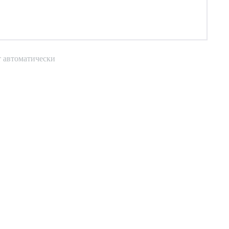
т автоматически