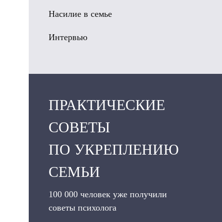
Насилие в семье
Интервью
ПРАКТИЧЕСКИЕ
СОВЕТЫ
ПО УКРЕПЛЕНИЮ
СЕМЬИ
100 000 человек уже получили
советы психолога