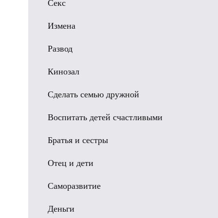
Секс
Измена
Развод
Кинозал
Сделать семью дружной
Воспитать детей счастливыми
Братья и сестры
Отец и дети
Саморазвитие
Деньги