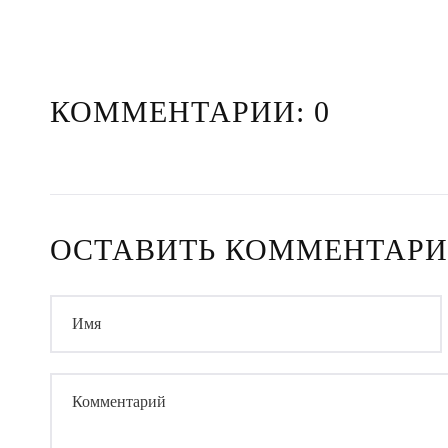
КОММЕНТАРИИ: 0
ОСТАВИТЬ КОММЕНТАР
Имя
Комментарий