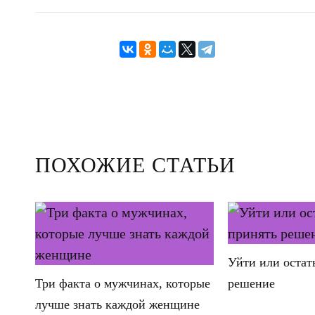
ПОХОЖИЕ СТАТЬИ
Уйти или остат
Три факта о мужчинах, которые
решение
лучше знать каждой женщине