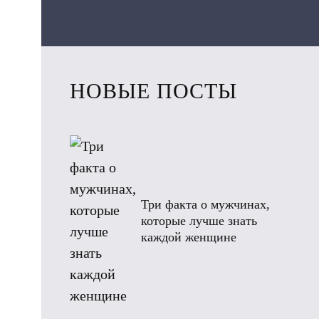
НОВЫЕ ПОСТЫ
Три факта о мужчинах,
которые лучше знать
каждой женщине