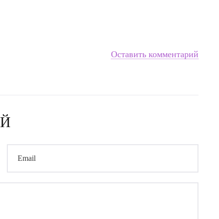
Оставить комментарий
ИЙ
Email