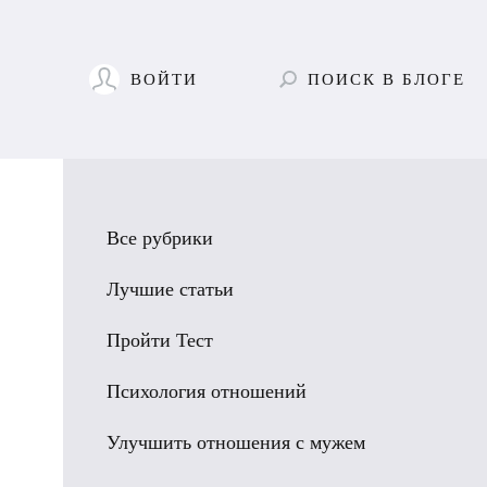
ВОЙТИ
ПОИСК
В БЛОГЕ
Все рубрики
Лучшие статьи
Пройти Тест
Психология отношений
Улучшить отношения с мужем