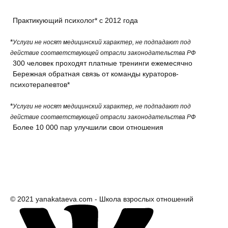
Деньги
Практикующий психолог* с 2012 года
Насилие в семье
*
Услуги не носят медицинский характер, не подпадают под
действие соответствующей отрасли законодательства РФ
Интервью
300 человек проходят платные тренинги ежемесячно
Бережная обратная связь от команды кураторов-
психотерапевтов*
*
Услуги не носят медицинский характер, не подпадают под
действие соответствующей отрасли законодательства РФ
Более 10 000 пар улучшили свои отношения
© 2021 yanakataeva.com - Школа взрослых отношений