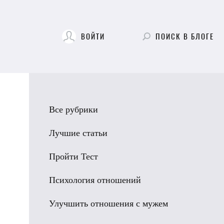
ВОЙТИ
ПОИСК
В БЛОГЕ
Все рубрики
Лучшие статьи
Пройти Тест
Психология отношений
Улучшить отношения с мужем