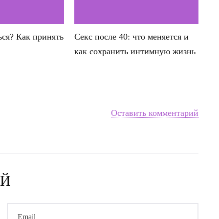
ься? Как принять
Секс после 40: что меняется и
как сохранить интимную жизнь
Оставить комментарий
ИЙ
Email