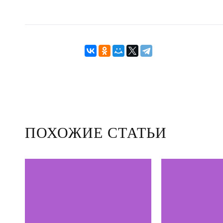
ПОХОЖИЕ СТАТЬИ