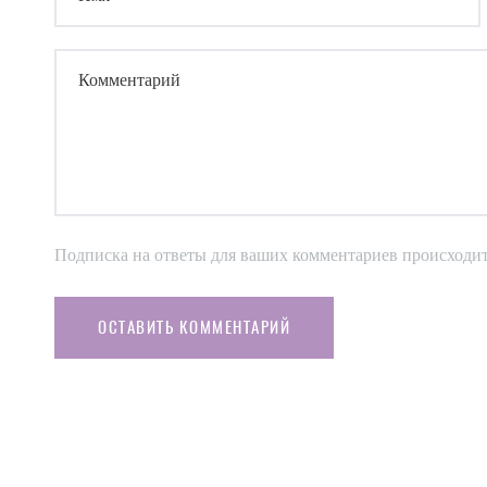
Комментарий
Подписка на ответы для ваших комментариев происходи
ОСТАВИТЬ КОММЕНТАРИЙ