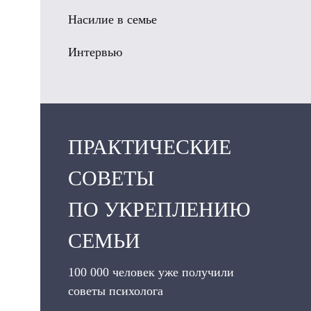
Насилие в семье
Интервью
ПРАКТИЧЕСКИЕ
СОВЕТЫ
ПО УКРЕПЛЕНИЮ
СЕМЬИ
100 000 человек уже получили
советы психолога