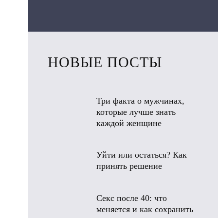
НОВЫЕ ПОСТЫ
Три факта о мужчинах,
которые лучше знать
каждой женщине
Уйти или остаться? Как
принять решение
Секс после 40: что
меняется и как сохранить