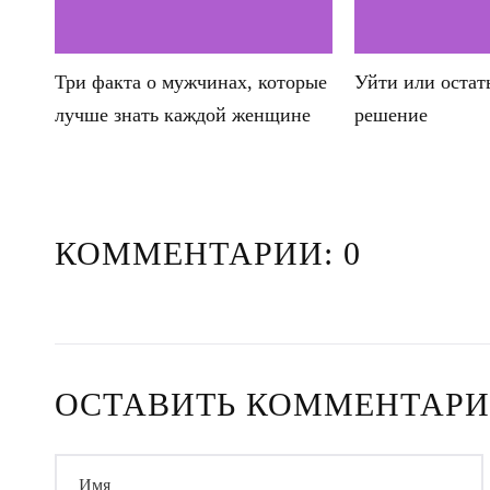
Три факта о мужчинах, которые
Уйти или остат
лучше знать каждой женщине
решение
КОММЕНТАРИИ: 0
ОСТАВИТЬ КОММЕНТАР
Имя