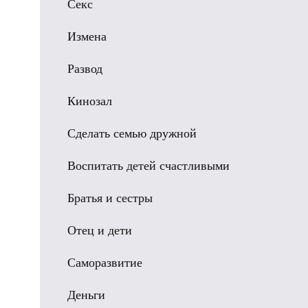
Секс
Измена
Развод
Кинозал
Сделать семью дружной
Воспитать детей счастливыми
Братья и сестры
Отец и дети
Саморазвитие
Деньги