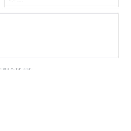
т автоматически