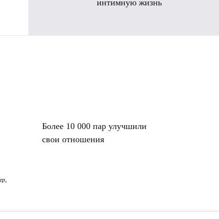
интимную жизнь
Более 10 000 пар улучшили
свои отношения
ер,