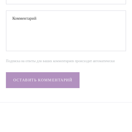
Комментарий
Подписка на ответы для ваших комментариев происходит автоматически
ОСТАВИТЬ КОММЕНТАРИЙ