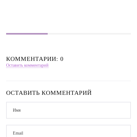
Деньги
Насилие в семье
Интервью
КОММЕНТАРИИ: 0
Оставить комментарий
ОСТАВИТЬ КОММЕНТАРИЙ
Имя
Email