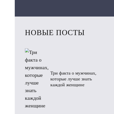
НОВЫЕ ПОСТЫ
Три факта о мужчинах,
которые лучше знать
каждой женщине