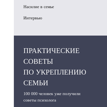
Насилие в семье
Интервью
ПРАКТИЧЕСКИЕ
СОВЕТЫ
ПО УКРЕПЛЕНИЮ
СЕМЬИ
100 000 человек уже получили
советы психолога