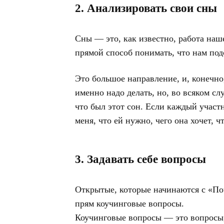
2. Анализировать свои сны
Сны — это, как известно, работа наш
прямой способ понимать, что нам подс
Это большое направление, и, конечно,
именно надо делать, но, во всяком сл
что был этот сон. Если каждый участн
меня, что ей нужно, чего она хочет, ч
3. Задавать себе вопросы
Открытые, которые начинаются с «Поч
прям коучинговые вопросы.
Коучинговые вопросы — это вопросы,