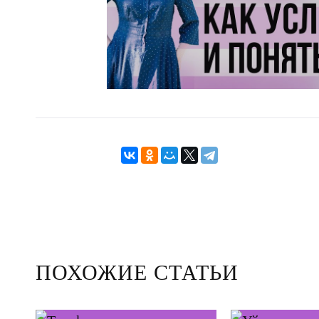
ПОХОЖИЕ СТАТЬИ