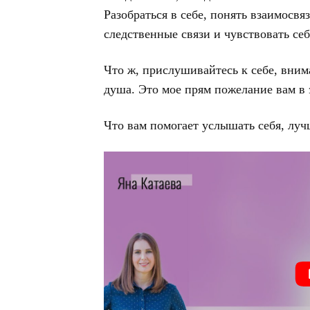
Разобраться в себе, понять взаимосв
следственные связи и чувствовать се
Что ж, прислушивайтесь к себе, вним
душа. Это мое прям пожелание вам в 
Что вам помогает услышать себя, луч