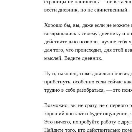
страницы не напишешь — не встаешь.
вести дневник, но не единственный.
Хорошо бы, вы, даже если не можете
возвращались к своему дневнику и оп
действительно позволит лучше себя ч
для того, что происходит, для этой в
мыслей. Ведите дневник.
Ну и, наконец, тоже довольно очевид
прибегнуть, особенно если сейчас как
трудно в себе разобраться, — это пси
Возможно, вы не сразу, не с первого р
хороший контакт и будет ощущение, 
Это ничего, попробуйте работу с друг
Найдите того, кто действительно пом