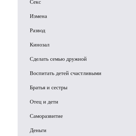
Секс
Измена
Развод
Кинозал
Сделать семью дружной
Воспитать детей счастливыми
Братья и сестры
Отец и дети
Саморазвитие
Деньги