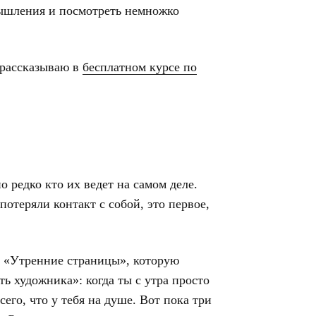
ышления и посмотреть немножко
 рассказываю в
бесплатном курсе по
 редко кто их ведет на самом деле.
потеряли контакт с собой, это первое,
у «Утренние страницы», которую
ь художника»: когда ты с утра просто
его, что у тебя на душе. Вот пока три