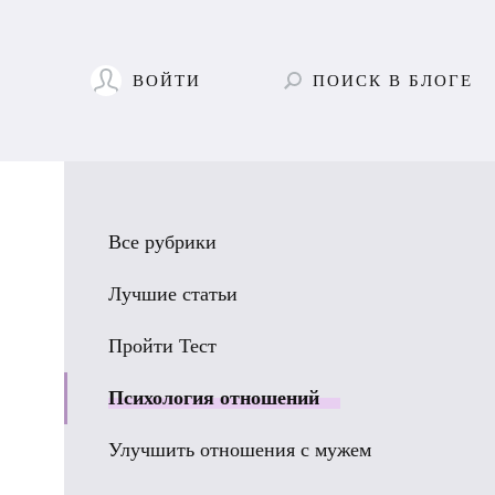
ВОЙТИ
ПОИСК
В БЛОГЕ
Все рубрики
Лучшие статьи
Пройти Тест
Психология отношений
Улучшить отношения с мужем