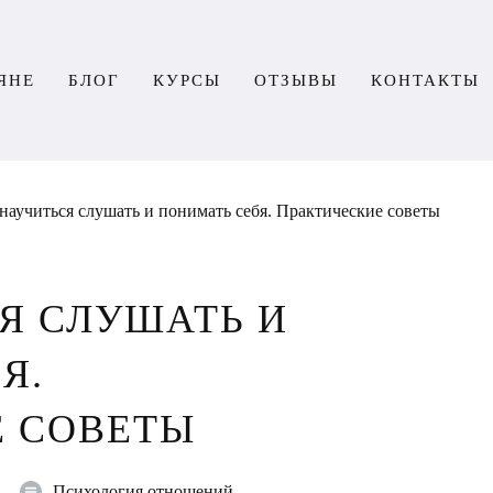
ЯНЕ
БЛОГ
КУРСЫ
ОТЗЫВЫ
КОНТАКТЫ
научиться слушать и понимать себя. Практические советы
Я СЛУШАТЬ И
Я.
Е СОВЕТЫ
Психология отношений