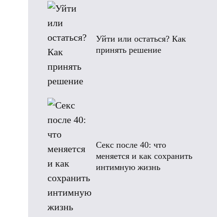
Уйти или остаться? Как
принять решение
Секс после 40: что
меняется и как сохранить
интимную жизнь