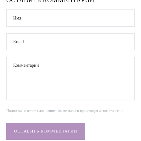
ОСТАВИТЬ КОММЕНТАРИЙ
Имя
Email
Комментарий
Подписка на ответы для ваших комментариев происходит автоматически
ОСТАВИТЬ КОММЕНТАРИЙ