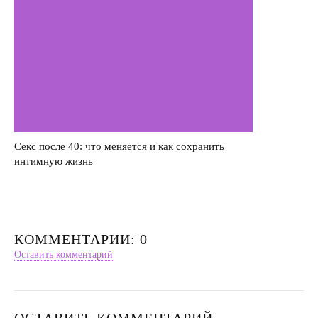
Секс после 40: что меняется и как сохранить
интимную жизнь
КОММЕНТАРИИ: 0
Оставить комментарий