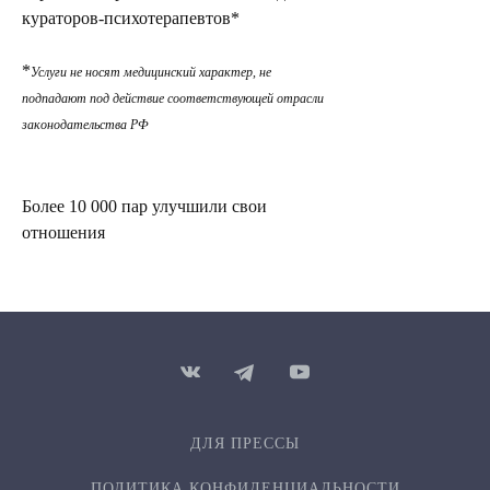
кураторов-психотерапевтов*
*
Услуги не носят медицинский характер, не
подпадают под действие соответствующей отрасли
законодательства РФ
Более 10 000 пар улучшили свои
отношения
ДЛЯ ПРЕССЫ
ПОЛИТИКА КОНФИДЕН­ЦИ­АЛЬ­НОСТИ