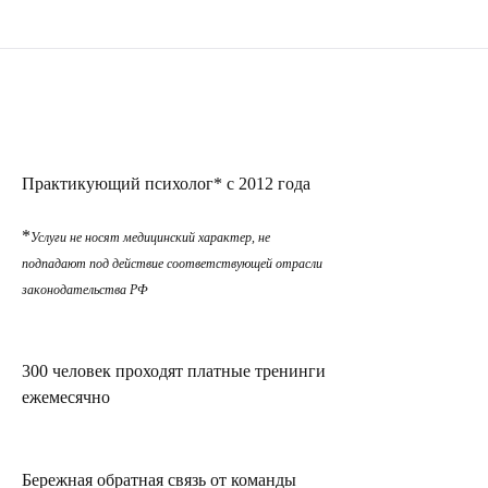
Практикующий психолог* с 2012 года
*
Услуги не носят медицинский характер, не
подпадают под действие соответствующей отрасли
законодательства РФ
300 человек проходят платные тренинги
ежемесячно
Бережная обратная связь от команды