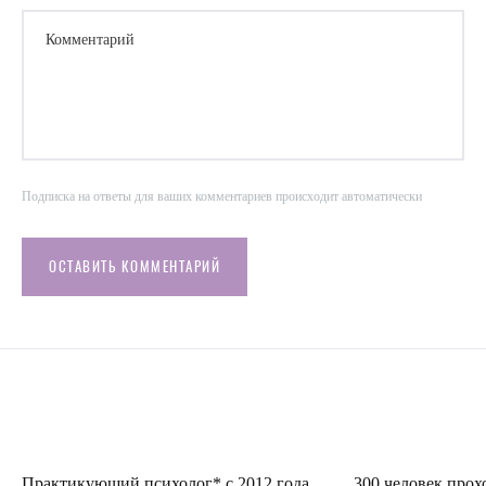
Комментарий
Подписка на ответы для ваших комментариев происходит автоматически
ОСТАВИТЬ КОММЕНТАРИЙ
Практикующий психолог* с 2012 года
300 человек прох