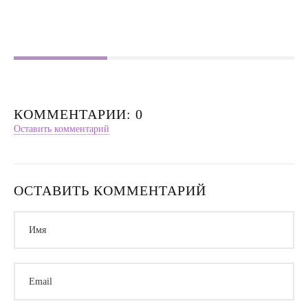
Насилие в семье
Интервью
КОММЕНТАРИИ: 0
Оставить комментарий
ОСТАВИТЬ КОММЕНТАРИЙ
Имя
Email