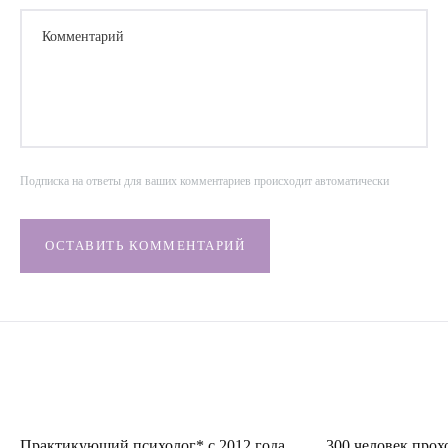
Комментарий
Подписка на ответы для ваших комментариев происходит автоматически
ОСТАВИТЬ КОММЕНТАРИЙ
Практикующий психолог* с 2012 года
300 человек прох