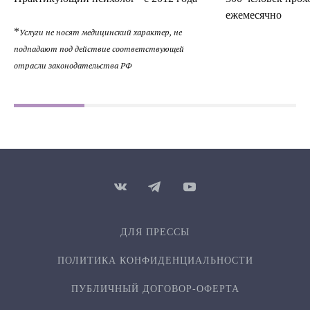
ежемесячно
*
Услуги не носят медицинский характер, не
подпадают под действие соответствующей
отрасли законодательства РФ
ДЛЯ ПРЕССЫ
ПОЛИТИКА КОНФИДЕН­ЦИ­АЛЬ­НОСТИ
ПУБЛИЧНЫЙ ДОГОВОР-ОФЕРТА