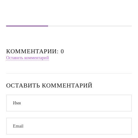
Насилие в семье
Интервью
КОММЕНТАРИИ: 0
Оставить комментарий
ОСТАВИТЬ КОММЕНТАРИЙ
Имя
Email