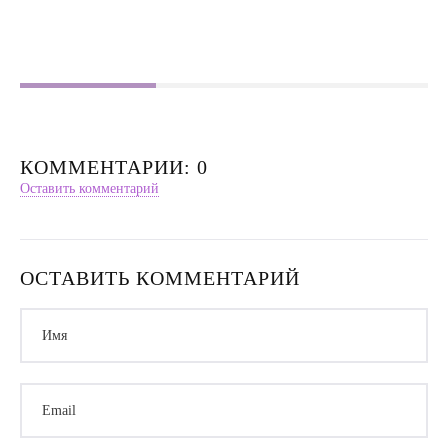
Насилие в семье
Интервью
КОММЕНТАРИИ: 0
Оставить комментарий
ОСТАВИТЬ КОММЕНТАРИЙ
Имя
Email