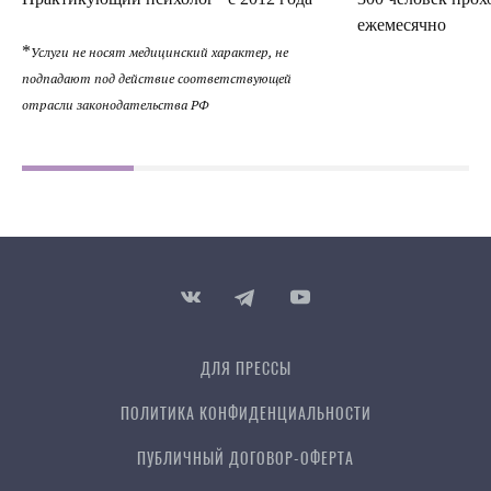
ежемесячно
*
Услуги не носят медицинский характер, не
подпадают под действие соответствующей
отрасли законодательства РФ
ДЛЯ ПРЕССЫ
ПОЛИТИКА КОНФИДЕН­ЦИ­АЛЬ­НОСТИ
ПУБЛИЧНЫЙ ДОГОВОР-ОФЕРТА