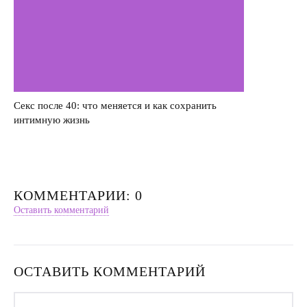
Секс после 40: что меняется и как сохранить
интимную жизнь
КОММЕНТАРИИ: 0
Оставить комментарий
ОСТАВИТЬ КОММЕНТАРИЙ
Имя