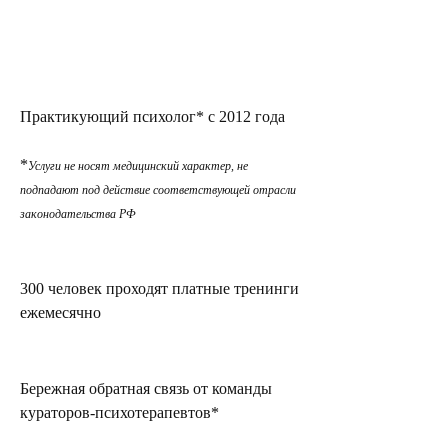
Практикующий психолог* с 2012 года
*
Услуги не носят медицинский характер, не
подпадают под действие соответствующей отрасли
законодательства РФ
300 человек проходят платные тренинги
ежемесячно
Бережная обратная связь от команды
кураторов-психотерапевтов*