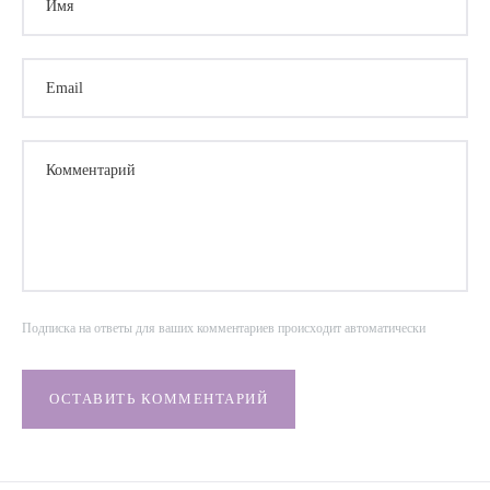
Email
Комментарий
Подписка на ответы для ваших комментариев происходит автоматически
ОСТАВИТЬ КОММЕНТАРИЙ