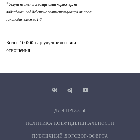
*
Услуги не носят медицинский характер, не
подпадают под действие соответствующей отрасли
законодательства РФ
Более 10 000 пар улучшили свои
отношения
ДЛЯ ПРЕССЫ
ПОЛИТИКА КОНФИДЕН­ЦИ­АЛЬ­НОСТИ
ПУБЛИЧНЫЙ ДОГОВОР-ОФЕРТА