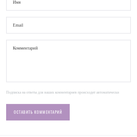
Email
Комментарий
Подписка на ответы для ваших комментариев происходит автоматически
ОСТАВИТЬ КОММЕНТАРИЙ