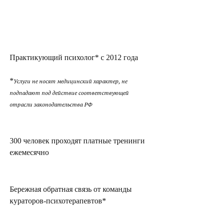
Практикующий психолог* с 2012 года
*
Услуги не носят медицинский характер, не
подпадают под действие соответствующей
отрасли законодательства РФ
300 человек проходят платные тренинги
ежемесячно
Бережная обратная связь от команды
кураторов-психотерапевтов*