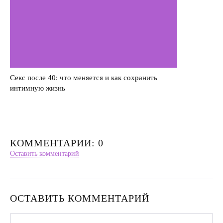
Секс после 40: что меняется и как сохранить
интимную жизнь
КОММЕНТАРИИ: 0
Оставить комментарий
ОСТАВИТЬ КОММЕНТАРИЙ
Имя