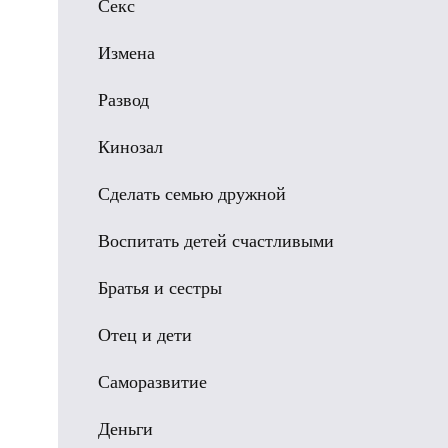
Секс
Измена
Развод
Кинозал
Сделать семью дружной
Воспитать детей счастливыми
Братья и сестры
Отец и дети
Саморазвитие
Деньги