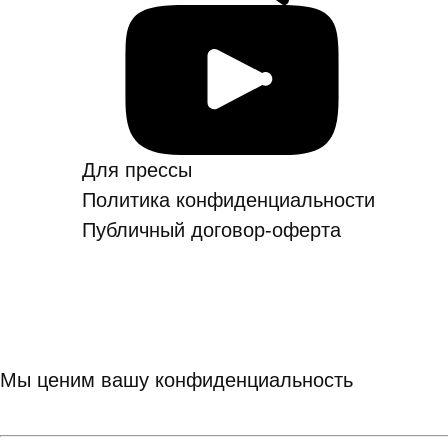
Для прессы
Политика конфиден­ци­аль­ности
Публичный договор-оферта
Мы ценим вашу конфиденциальность