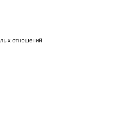
слых отношений