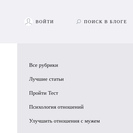
ВОЙТИ
ПОИСК
В БЛОГЕ
Все рубрики
Лучшие статьи
Пройти Тест
Психология отношений
Улучшить отношения с мужем