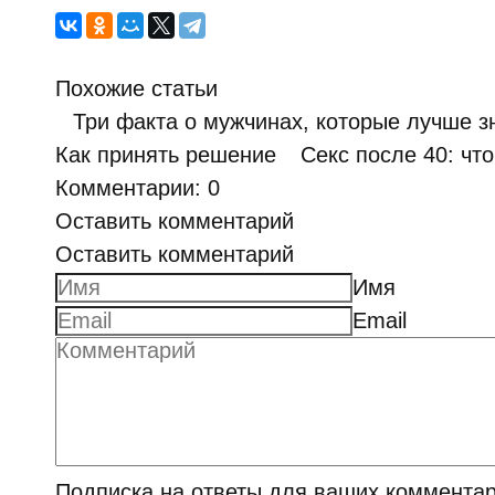
Похожие статьи
Три факта о мужчинах, которые лучше 
Как принять решение
Секс после 40: чт
Комментарии: 0
Оставить комментарий
Оставить комментарий
Имя
Email
Подписка на ответы для ваших комментар