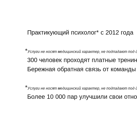
Практикующий психолог* с 2012 года
*
Услуги не носят медицинский характер, не подпадают по
300 человек проходят платные трени
Бережная обратная связь от команды
*
Услуги не носят медицинский характер, не подпадают по
Более 10 000 пар улучшили свои отн