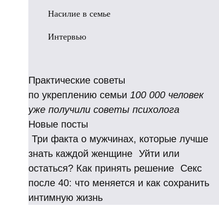
Насилие в семье
Интервью
Практические советы
по укреплению семьи
100 000 человек
уже получили советы психолога
Новые посты
Три факта о мужчинах, которые лучше
знать каждой женщине
Уйти или
остаться? Как принять решение
Секс
после 40: что меняется и как сохранить
интимную жизнь