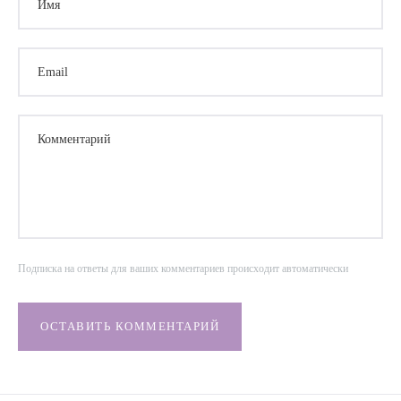
Email
Комментарий
Подписка на ответы для ваших комментариев происходит автоматически
ОСТАВИТЬ КОММЕНТАРИЙ