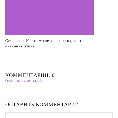
Секс после 40: что меняется и как сохранить
интимную жизнь
КОММЕНТАРИИ: 0
Оставить комментарий
ОСТАВИТЬ КОММЕНТАРИЙ
Имя