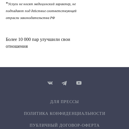
*
Услуги не носят медицинский характер, не
подпадают под действие соответствующей
отрасли законодательства РФ
Более 10 000 пар улучшили свои
отношения
ДЛЯ ПРЕССЫ
ПОЛИТИКА КОНФИДЕН­ЦИ­АЛЬ­НОСТИ
ПУБЛИЧНЫЙ ДОГОВОР-ОФЕРТА