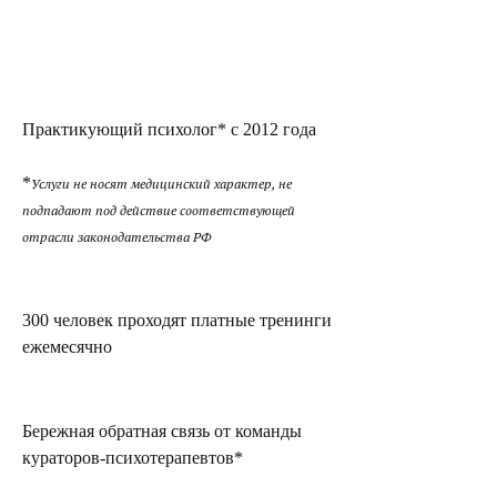
Практикующий психолог* с 2012 года
*
Услуги не носят медицинский характер, не
подпадают под действие соответствующей
отрасли законодательства РФ
300 человек проходят платные тренинги
ежемесячно
Бережная обратная связь от команды
кураторов-психотерапевтов*