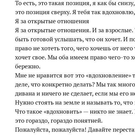
То есть, это такая позиция, я как бы сниз
это позиция сверху. Я тебя так вдохновлю
Я за открытые отношения
Я за открытые отношения. И за взрослые. 
быть готовой услышать, что он хочет. И по
право не хотеть того, чего хочешь от него
хочет свое. Мы оба имеем право чего-то х
бережно.
Мне не нравится вот это «вдохновление» т
деле, что конкретно делать? Мы так мног
дивана и ничего не сделает, если мы его 
Нужно стоять на земле и называть то, чт
Что такое «вдохновить» — никто не знает.
это гораздо, гораздо понятней.
Пожалуйста, пожалуйста! Давайте переста