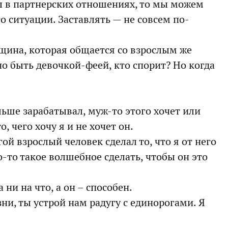
ы в партнерских отношениях, то мы можем
о ситуации. Заставлять — не совсем по-
нщина, которая общается со взрослым же
о быть девочкой-феей, кто спорит? Но когда
льше зарабатывал, муж-то этого хочет или
о, чего хочу я и не хочет он.
гой взрослый человек сделал то, что я от него
-то такое волшебное сделать, чтобы он это
 ни на что, а он – способен.
ни, ты устрой нам радугу с единорогами. Я