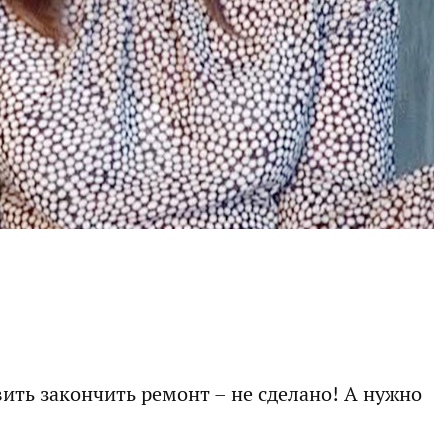
вить закончить ремонт – не сделано! А нужно