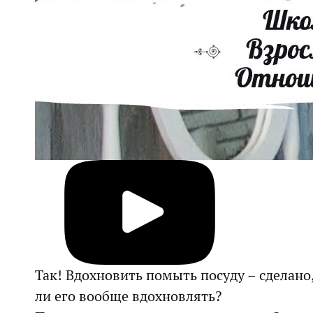
Так! Вдохновить помыть посуду – сделано
ли его вообще вдохновлять?