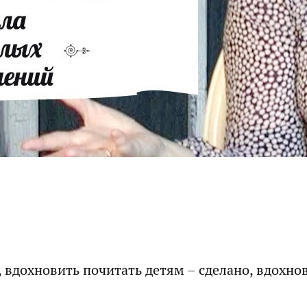
, вдохновить почитать детям – сделано, вдохно