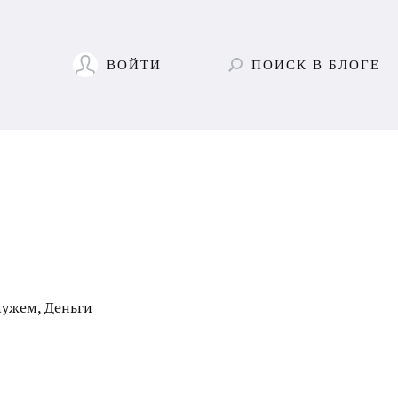
ВОЙТИ
ПОИСК
В БЛОГЕ
мужем
,
Деньги