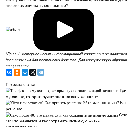
что это эмоциональное насилие?
*Данный материал носит информационный характер и не является
достаточным для постановки диагноза. Для консультации обратит
специалисту.
Похожие статьи
Три
мужчинах, которые лучше знать каждой женщине
Уйти или остаться? Как
решение
Сек
40: что меняется и как сохранить интимную жизнь
Комментарии: 15