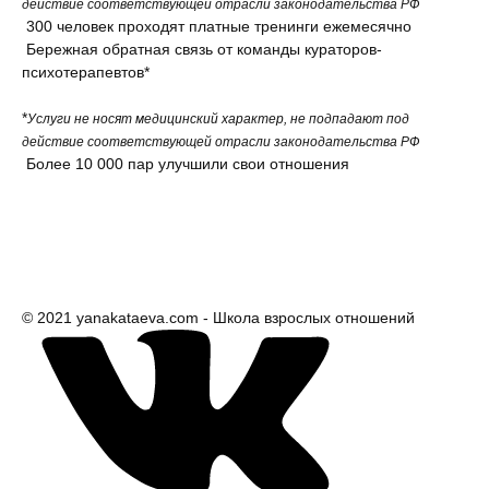
действие соответствующей отрасли законодательства РФ
300 человек проходят платные тренинги ежемесячно
Бережная обратная связь от команды кураторов-
психотерапевтов*
*
Услуги не носят медицинский характер, не подпадают под
действие соответствующей отрасли законодательства РФ
Более 10 000 пар улучшили свои отношения
© 2021 yanakataeva.com - Школа взрослых отношений