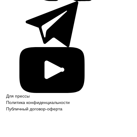
Для прессы
Политика конфиден­ци­аль­ности
Публичный договор-оферта