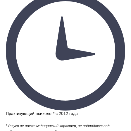
Практикующий психолог* с 2012 года
*
Услуги не носят медицинский характер, не подпадают под