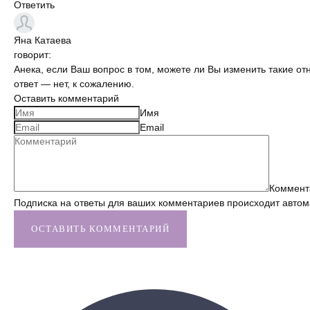
Ответить
Яна
Катаева
говорит:
Анека, если Ваш вопрос в том, можете ли Вы изменить такие от
ответ — нет, к сожалению.
Оставить комментарий
Имя
Email
Коммент
Подписка на ответы для ваших комментариев происходит автом
ОСТАВИТЬ КОММЕНТАРИЙ