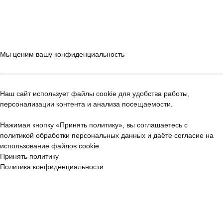
Мы ценим вашу конфиденциальность
Наш сайт использует файлы cookie для удобства работы,
персонализации контента и анализа посещаемости.
Нажимая кнопку «Принять политику», вы соглашаетесь с
политикой обработки персональных данных
и даёте согласие на
использование файлов cookie.
Принять политику
Политика конфиденциальности