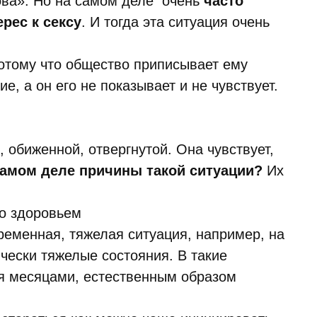
лова». Но на самом деле очень
часто
рес к сексу
. И тогда эта ситуация очень
потому что общество приписывает ему
е, а он его не показывает и не чувствует.
 обиженной, отвергнутой. Она чувствует,
самом деле причины такой ситуации?
Их
о здоровьем
временная, тяжелая ситуация, например, на
ически тяжелые состояния. В такие
ся месяцами, естественным образом