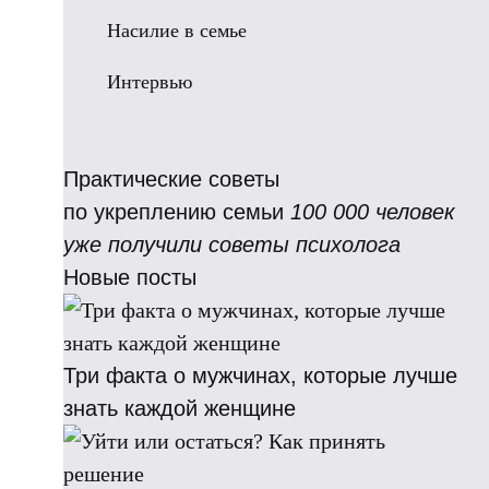
Насилие в семье
Интервью
Практические советы
по укреплению семьи
100 000 человек
уже получили советы психолога
Новые посты
Три факта о мужчинах, которые лучше
знать каждой женщине