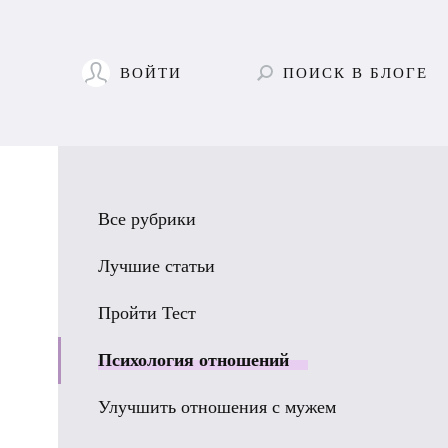
ВОЙТИ
ПОИСК
В БЛОГЕ
Все рубрики
Лучшие статьи
Пройти Тест
Психология отношений
Улучшить отношения с мужем