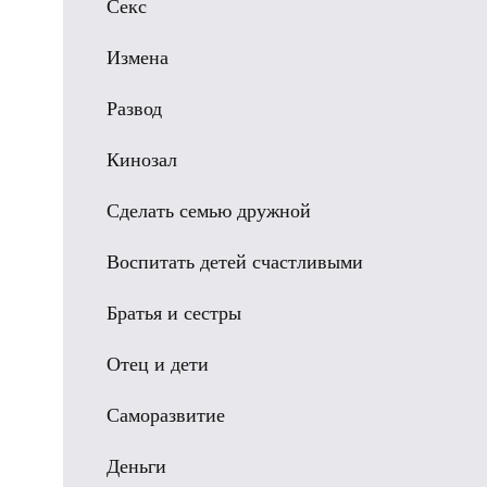
Секс
Измена
Развод
Кинозал
Сделать семью дружной
Воспитать детей счастливыми
Братья и сестры
Отец и дети
Саморазвитие
Деньги