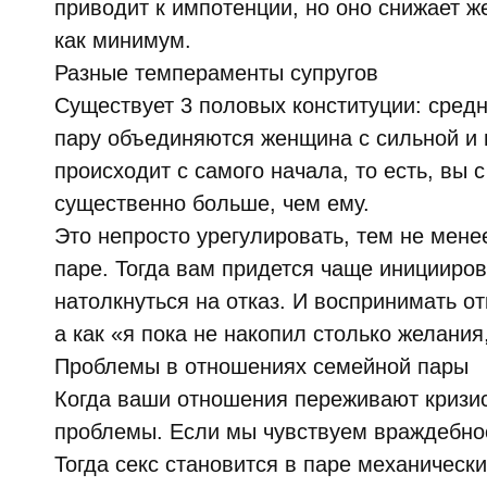
приводит к импотенции, но оно снижает ж
как минимум.
Разные темпераменты супругов
Существует 3 половых конституции: средня
пару объединяются женщина с сильной и м
происходит с самого начала, то есть, вы 
существенно больше, чем ему.
Это непросто урегулировать, тем не мене
паре. Тогда вам придется чаще
иницииров
натолкнуться на отказ. И воспринимать от
а как «я пока не накопил столько желания
Проблемы в отношениях семейной пары
Когда ваши отношения переживают кризис,
проблемы. Если мы чувствуем враждебнос
Тогда секс становится в паре механическим