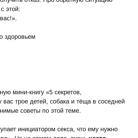
с этой:
вас!».
о здоровьем
тную мини-книгу
«5 секретов,
у вас трое детей, собака и тёща в соседней
енимые советы по этой теме.
тупает инициатором секса, что ему нужно