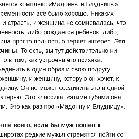
ывается комплекс «Мадонны и Блудницы».
еременности все было хорошо. Никаких
и страсть, и женщина не сомневалась, что
менность, либо рождается ребенок, либо,
чина просто полностью теряет интерес. Э
то
жчины
. То есть, вы тут действительно ни
то в том, как устроена его психика.
единить в один образ и свою подругу
енщину, и женщину, которую он хочет, к
дницу. Он не может соединить это в одной
матерью. Это классика: «этими губами она
и. Это как раз про «Мадонну и Блудницу».
чше всего, если бы муж пошел к
 широтах редкие мужья стремятся пойти со