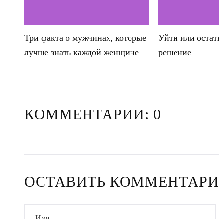
Три факта о мужчинах, которые
Уйти или остат
лучше знать каждой женщине
решение
КОММЕНТАРИИ: 0
ОСТАВИТЬ КОММЕНТАР
Имя