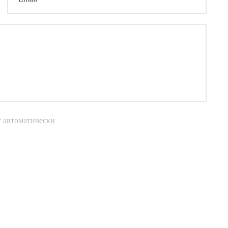
т автоматически