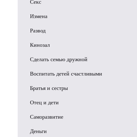
Секс
Измена
Развод
Кинозал
Сделать семью дружной
Воспитать детей счастливыми
Братья и сестры
Отец и дети
Саморазвитие
Деньги