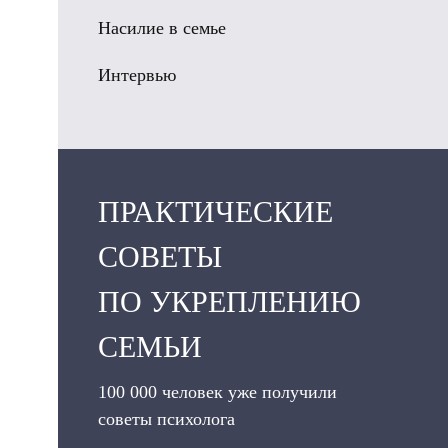
Насилие в семье
Интервью
ПРАКТИЧЕСКИЕ
СОВЕТЫ
ПО УКРЕПЛЕНИЮ
СЕМЬИ
100 000 человек уже получили
советы психолога