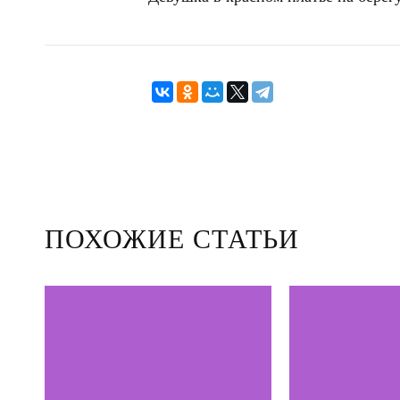
ПОХОЖИЕ СТАТЬИ