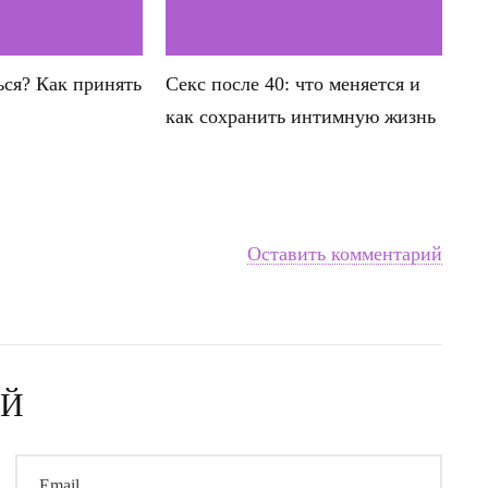
ься? Как принять
Секс после 40: что меняется и
как сохранить интимную жизнь
Оставить комментарий
ИЙ
Email