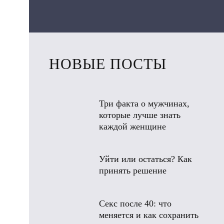
НОВЫЕ ПОСТЫ
Три факта о мужчинах,
которые лучше знать
каждой женщине
Уйти или остаться? Как
принять решение
Секс после 40: что
меняется и как сохранить