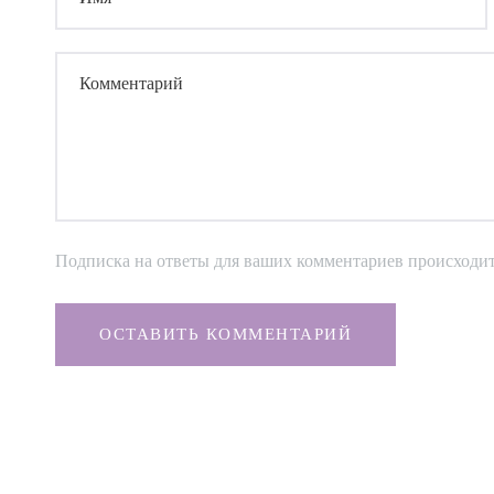
Комментарий
Подписка на ответы для ваших комментариев происходи
ОСТАВИТЬ КОММЕНТАРИЙ