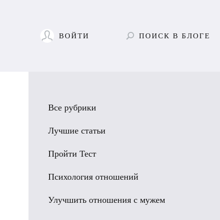
ВОЙТИ
ПОИСК
В БЛОГЕ
Все рубрики
Лучшие статьи
Пройти Тест
Психология отношений
Улучшить отношения с мужем