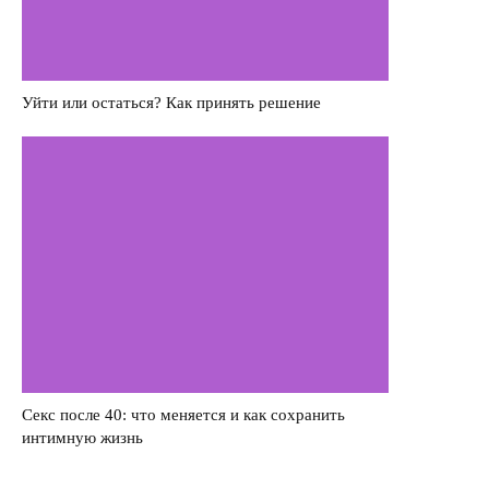
Уйти или остаться? Как принять решение
Секс после 40: что меняется и как сохранить
интимную жизнь