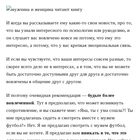
И когда вы рассказываете ему какие-то свои новости, про то,
что вы узнали интересного по психологии или рукоделию, и
он слушает вас вовлечено вовсе не потому, что ему это
интересно, а потому, что у вас крепкая эмоциональная связь.
И если вы чувствуете, что ваши интересы совсем разные, то
скорее всего дело не в интересах, а в том, что вы не можете
быть достаточно доступными друг для друга и достаточно
вовлечены в общение друг с другом.
И поэтому очевидная рекомендация —
будьте более
вовлеченной
. Тут я предполагаю, что может возникнуть
сопротивление, и вы скажете мне: «Яна, ты с ума сошла?! Ты
мне предлагаешь сидеть и смотреть вместе с мужем
футбол?» Нет. Я не предлагаю смотреть с мужем футбол,
если вы не хотите. Я предлагаю вам
вникать в то, что это