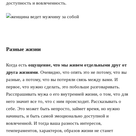
доступность и вовлеченность.
Разные жизни
Когда есть
ощущение, что мы живем отдельными друг от
друга жизнями
. Очевидно, что опять это не потому, что вы
разные, а потому, что вы потеряли связь между вами. И
первое, что нужно сделать, это побольше разговаривать.
Расспрашивать мужа о его внутренней жизни, о том, что для
него значит все то, что с ним происходит. Рассказывать о
себе. Это может быть непросто, займет время, но нужно
начинать, и быть самой эмоционально доступной и
вовлеченной. И тогда ваша разность интересов,
темпераментов, характеров, образов жизни не станет