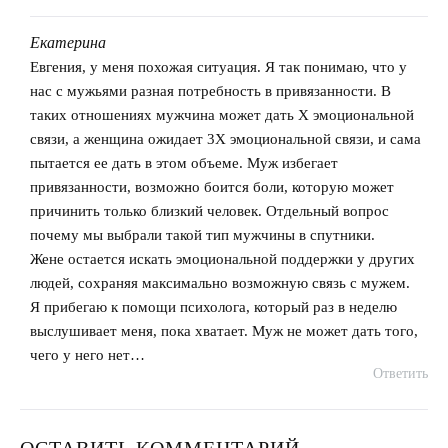
Екатерина
говорит:
Евгения, у меня похожая ситуация. Я так понимаю, что у
нас с мужьями разная потребность в привязанности. В
таких отношениях мужчина может дать Х эмоциональной
связи, а женщина ожидает 3Х эмоциональной связи, и сама
пытается ее дать в этом объеме. Муж избегает
привязанности, возможно боится боли, которую может
причинить только близкий человек. Отдельный вопрос
почему мы выбрали такой тип мужчины в спутники.
Жене остается искать эмоциональной поддержки у других
людей, сохраняя максимально возможную связь с мужем.
Я прибегаю к помощи психолога, который раз в неделю
выслушивает меня, пока хватает. Муж не может дать того,
чего у него нет…
Ответить