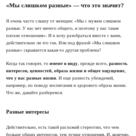
«Мы слишком разные» — что это значит?
Я очень часто слышу от женщин: «Мы с мужем слишком
разные. У нас нет ничего общего, и поэтому у нас такие
плохие отношения». И я хочу разобраться вместе с вами,
действительно ли это так. Или под фразой «Мы слишком
разные» скрывается какая-то другая проблема?
Когда так говорят, то
имеют в виду
, прежде всего,
разность
интересов, ценностей, образа жизни и общее ощущение,
что у нас разные жизни
. И еще разность убеждений,
например, по поводу воспитания и здорового образа жизни.
Что же, давайте разберемся.
Разные интересы
Действительно, есть такой расхожий стереотип, что чем
больше общих интересов, тем лучше отношения. И, конечно,