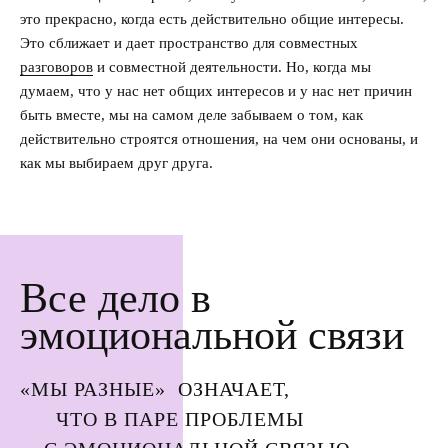
это прекрасно, когда есть действительно общие интересы.
Это сближает и дает пространство для совместных
разговоров
и совместной деятельности. Но, когда мы
думаем, что у нас нет общих интересов и у нас нет причин
быть вместе, мы на самом деле забываем о том, как
действительно строятся отношения, на чем они основаны, и
как мы выбираем друг друга.
Все дело в
эмоциональной связи
«МЫ РАЗНЫЕ» ОЗНАЧАЕТ,
ЧТО В ПАРЕ ПРОБЛЕМЫ