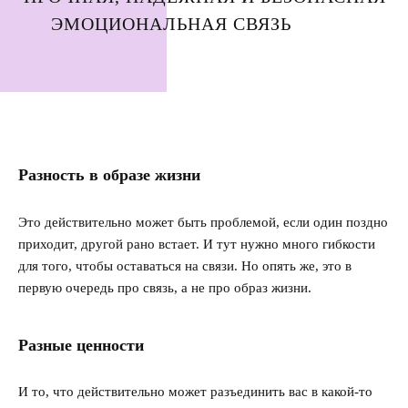
ЭМОЦИОНАЛЬНАЯ СВЯЗЬ
Разность в образе жизни
Это действительно может быть проблемой, если один поздно
приходит, другой рано встает. И тут нужно много гибкости
для того, чтобы оставаться на связи. Но опять же, это в
первую очередь про связь, а не про образ жизни.
Разные ценности
И то, что действительно может разъединить вас в какой-то