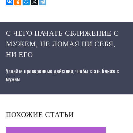
С ЧЕГО НАЧАТЬ СБЛИЖЕНИЕ С
МУЖЕМ, НЕ ЛОМАЯ НИ СЕБЯ,
НИ ЕГО
Узнайте проверенные действия, чтобы стать ближе с
мужем
ПОХОЖИЕ СТАТЬИ