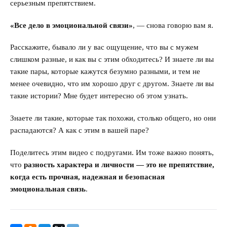
серьезным препятствием.
«Все дело в эмоциональной связи»
, — снова говорю вам я.
Расскажите, бывало ли у вас ощущение, что вы с мужем
слишком разные, и как вы с этим обходитесь? И знаете ли вы
такие пары, которые кажутся безумно разными, и тем не
менее очевидно, что им хорошо друг с другом. Знаете ли вы
такие истории? Мне будет интересно об этом узнать.
Знаете ли такие, которые так похожи, столько общего, но они
распадаются? А как с этим в вашей паре?
Поделитесь этим видео с подругами. Им тоже важно понять,
что
разность характера и личности — это не препятствие,
когда есть прочная, надежная и безопасная
эмоциональная связь
.