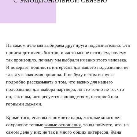
С ЭМОЦИОНАЛЬНОЙ СВЯЗЬЮ
На самом деле мы выбираем друг друга подсознательно. Это
происходит очень быстро, и часто мы не осознаем, почему
так произошло, почему мы выбрали именно этого человека.
И поверьте, общность интересов для вашего подсознания не
такая уж значимая причина. Я не буду в этом выпуске
подробно рассказывать о том, что важно для нашего
подсознания для выбора партнера, но это точно не то, что
он, как и вы, интересуется садоводством, историей или
горными лыжами.
Кроме того, если вы вспомните пары, которые много лет
сохраняют теплые
живые отношения
, то вы поймете, что на
самом деле у них не так и много общих интересов. Жена