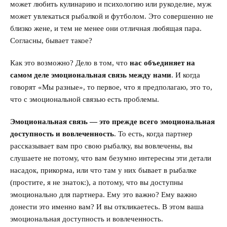
может любить кулинарию и психологию или рукоделие, муж
может увлекаться рыбалкой и футболом. Это совершенно не
близко жене, и тем не менее они отличная любящая пара.
Согласны, бывает такое?
Как это возможно? Дело в том, что
нас объединяет на
самом деле эмоциональная связь между нами
. И когда
говорят «Мы разные», то первое, что я предполагаю, это то,
что с эмоциональной связью есть проблемы.
Эмоциональная связь — это
прежде всего эмоциональная
доступность и вовлеченность
. То есть, когда партнер
рассказывает вам про свою рыбалку, вы вовлечены, вы
слушаете не потому, что вам безумно интересны эти детали
насадок, прикорма, или что там у них бывает в рыбалке
(простите, я не знаток:), а потому, что вы доступны
эмоционально для партнера. Ему это важно? Ему важно
донести это именно вам? И вы откликаетесь. В этом ваша
эмоциональная доступность и вовлеченность.