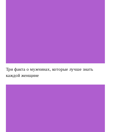
Три факта о мужчинах, которые лучше знать
каждой женщине