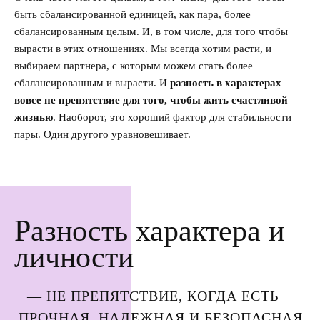
быть сбалансированной единицей, как пара, более
сбалансированным целым. И, в том числе, для того чтобы
вырасти в этих отношениях. Мы всегда хотим расти, и
выбираем партнера, с которым можем стать более
сбалансированным и вырасти. И
разность в характерах
вовсе не препятствие для того, чтобы жить счастливой
жизнью
. Наоборот, это хороший фактор для стабильности
пары. Один другого уравновешивает.
Разность характера и
личности
— НЕ ПРЕПЯТСТВИЕ, КОГДА ЕСТЬ
ПРОЧНАЯ, НАДЕЖНАЯ И БЕЗОПАСНАЯ