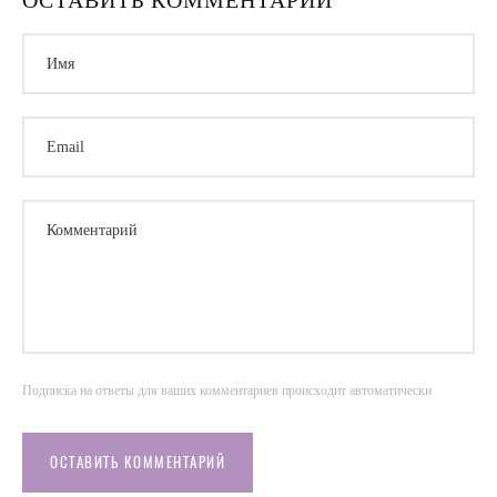
ОСТАВИТЬ КОММЕНТАРИЙ
Имя
Email
Комментарий
Подписка на ответы для ваших комментариев происходит автоматически
ОСТАВИТЬ КОММЕНТАРИЙ