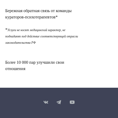
Бережная обратная связь от команды
кураторов-психотерапевтов*
*
Услуги не носят медицинский характер, не
подпадают под действие соответствующей отрасли
законодательства РФ
Более 10 000 пар улучшили свои
отношения