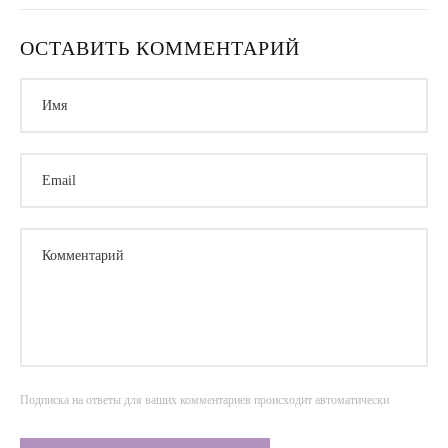
ОСТАВИТЬ КОММЕНТАРИЙ
Имя
Email
Комментарий
Подписка на ответы для ваших комментариев происходит автоматически