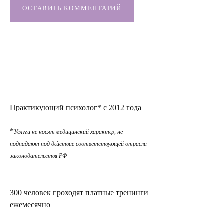
ОСТАВИТЬ КОММЕНТАРИЙ
Практикующий психолог* с 2012 года
*
Услуги не носят медицинский характер, не
подпадают под действие соответствующей отрасли
законодательства РФ
300 человек проходят платные тренинги
ежемесячно