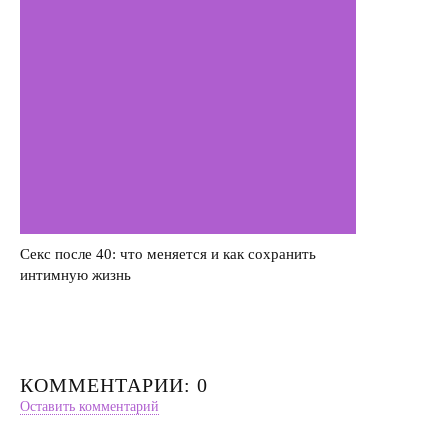
Секс после 40: что меняется и как сохранить
интимную жизнь
КОММЕНТАРИИ: 0
Оставить комментарий