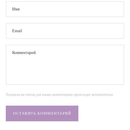
Имя
Email
Комментарий
Подписка на ответы для ваших комментариев происходит автоматически
ОСТАВИТЬ КОММЕНТАРИЙ