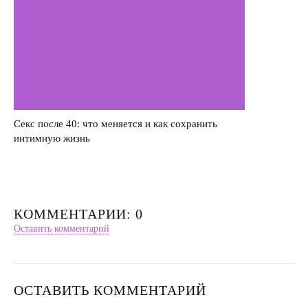
Секс после 40: что меняется и как сохранить
интимную жизнь
КОММЕНТАРИИ: 0
Оставить комментарий
ОСТАВИТЬ КОММЕНТАРИЙ