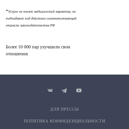
*
Услуги не носят медицинский характер, не
подпадают под действие соответствующей
отрасли законодательства РФ
Более 10 000 пар улучшили свои
отношения
ДЛЯ ПРЕССЫ
ПОЛИТИКА КОНФИДЕН­ЦИ­АЛЬ­НОСТИ