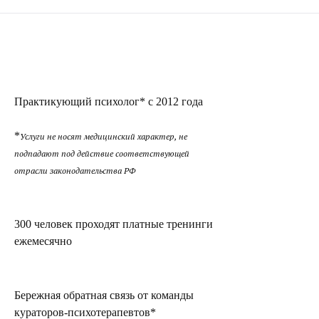
Практикующий психолог* с 2012 года
*
Услуги не носят медицинский характер, не
подпадают под действие соответствующей
отрасли законодательства РФ
300 человек проходят платные тренинги
ежемесячно
Бережная обратная связь от команды
кураторов-психотерапевтов*