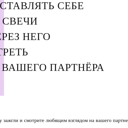
СТАВЛЯТЬ СЕБЕ
 СВЕЧИ
РЕЗ НЕГО
ТРЕТЬ
ВАШЕГО ПАРТНЁРА
у зажгли и смотрите любящим взглядом на вашего партне