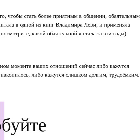
го, чтобы стать более приятным в общении, обаятельным
ычитала в одной из книг Владимира Леви, и применяла
посмотрите, какой обаятельной я стала за эти годы).
тном моменте ваших отношений сейчас либо кажутся
 накопилось, либо кажутся слишком долгим, трудоёмким.
буйте