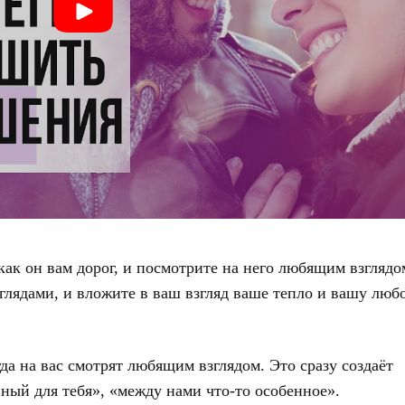
как он вам дорог, и посмотрите на него любящим взглядо
зглядами, и вложите в ваш взгляд ваше тепло и вашу люб
огда на вас смотрят любящим взглядом. Это сразу создаёт
ный для тебя», «между нами что-то особенное».