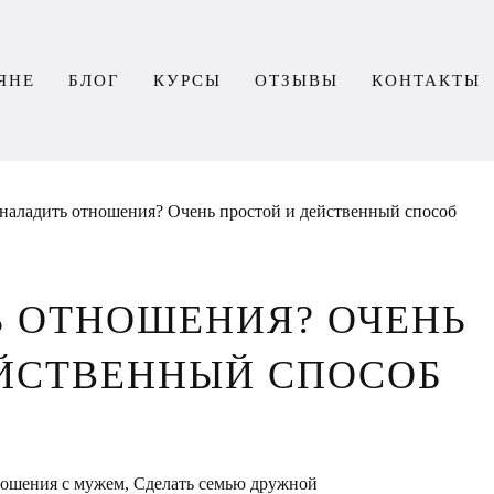
ЯНЕ
БЛОГ
КУРСЫ
ОТЗЫВЫ
КОНТАКТЫ
наладить отношения? Очень простой и действенный способ
Ь ОТНОШЕНИЯ? ОЧЕНЬ
ЕЙСТВЕННЫЙ СПОСОБ
ношения с мужем
,
Сделать семью дружной