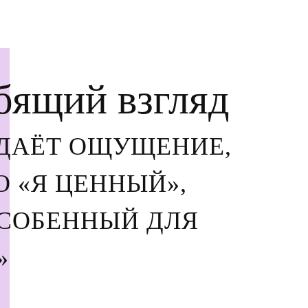
ящий взгляд
ДАЁТ ОЩУЩЕНИЕ,
 «Я ЦЕННЫЙ»,
СОБЕННЫЙ ДЛЯ
»