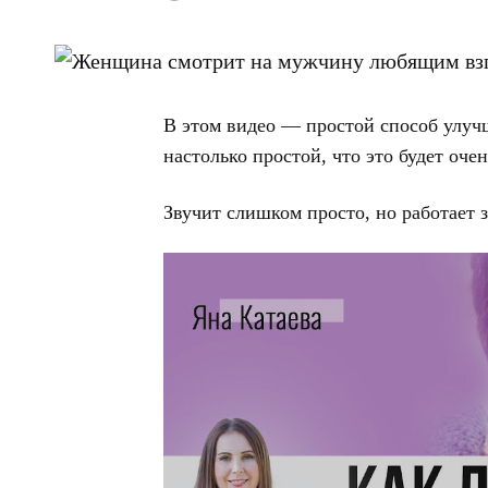
В этом видео — простой способ улучш
настолько простой, что это будет очен
Звучит слишком просто, но работает 