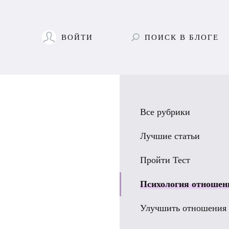
ВОЙТИ
ПОИСК
В БЛОГЕ
Все рубрики
Лучшие статьи
Пройти Тест
Психология отношен
Улучшить отношения 