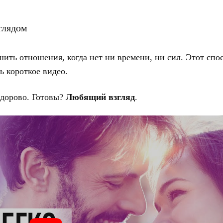
ить отношения, когда нет ни времени, ни сил. Этот спо
ь короткое видео.
здорово. Готовы?
Любящий взгляд
.