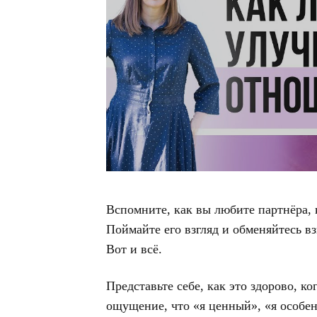
Вспомните, как вы любите партнёра, 
Поймайте его взгляд и обменяйтесь в
Вот и всё.
Представьте себе, как это здорово, к
ощущение, что «я ценный», «я особен