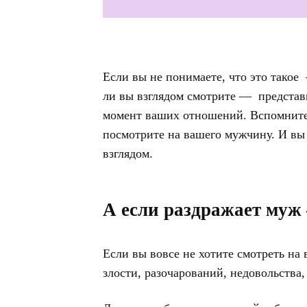
Если вы не понимаете, что это такое
ли вы взглядом смотрите — представ
момент ваших отношений. Вспомните,
посмотрите на вашего мужчину. И вы
взглядом.
А если раздражает муж
Если вы вовсе не хотите смотреть на
злости, разочарований, недовольства,