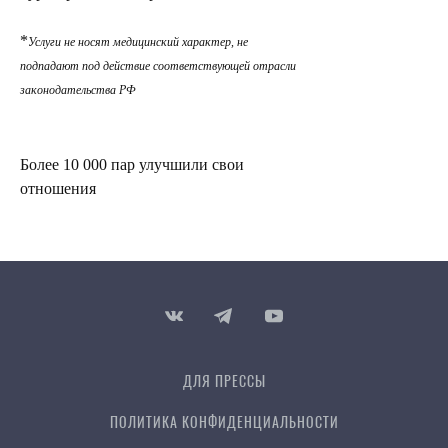
*
Услуги не носят медицинский характер, не
подпадают под действие соответствующей отрасли
законодательства РФ
Более 10 000 пар улучшили свои
отношения
ДЛЯ ПРЕССЫ
ПОЛИТИКА КОНФИДЕН­ЦИ­АЛЬ­НОСТИ