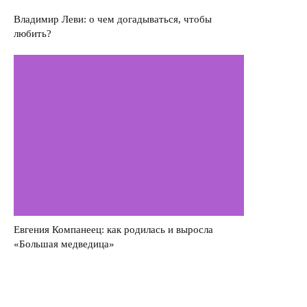
Владимир Леви: о чем догадываться, чтобы
любить?
Евгения Компанеец: как родилась и выросла
«Большая медведица»