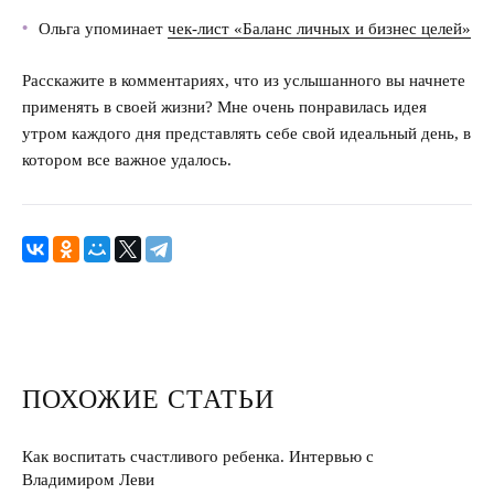
Ольга упоминает
чек-лист «Баланс личных и бизнес целей»
Расскажите в комментариях, что из услышанного вы начнете
применять в своей жизни? Мне очень понравилась идея
утром каждого дня представлять себе свой идеальный день, в
котором все важное удалось.
ПОХОЖИЕ СТАТЬИ
Как воспитать счастливого ребенка. Интервью с
Владимиром Леви