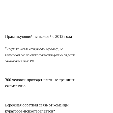
Практикующий психолог* с 2012 года
*
Услуги не носят медицинский характер, не
подпадают под действие соответствующей отрасли
законодательства РФ
300 человек проходят платные тренинги
ежемесячно
Бережная обратная связь от команды
кураторов-психотерапевтов*