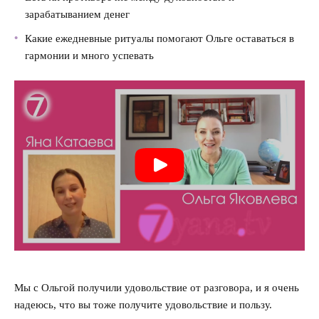
зарабатыванием денег
Какие ежедневные ритуалы помогают Ольге оставаться в
гармонии и много успевать
Мы с Ольгой получили удовольствие от разговора, и я очень
надеюсь, что вы тоже получите удовольствие и пользу.