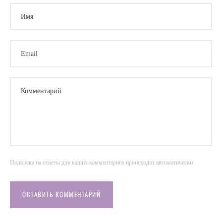
Имя
Email
Комментарий
Подписка на ответы для ваших комментариев происходит автоматически
ОСТАВИТЬ КОММЕНТАРИЙ