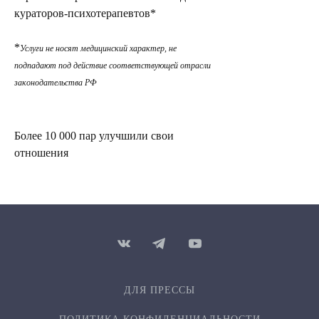
кураторов-психотерапевтов*
*
Услуги не носят медицинский характер, не
подпадают под действие соответствующей отрасли
законодательства РФ
Более 10 000 пар улучшили свои
отношения
ДЛЯ ПРЕССЫ