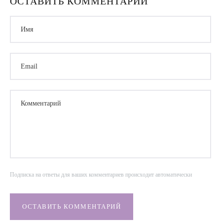
ОСТАВИТЬ КОММЕНТАРИЙ
Имя
Email
Комментарий
Подписка на ответы для ваших комментариев происходит автоматически
ОСТАВИТЬ КОММЕНТАРИЙ