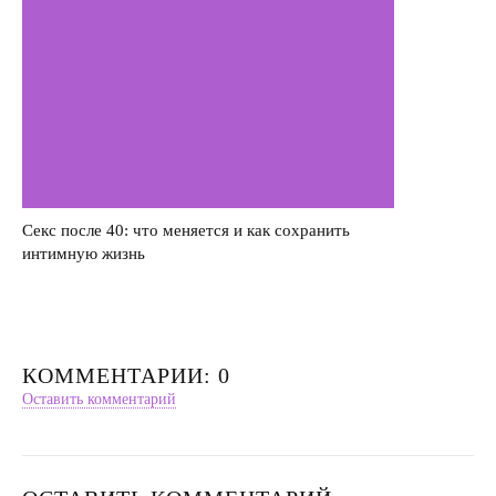
Секс после 40: что меняется и как сохранить
интимную жизнь
КОММЕНТАРИИ: 0
Оставить комментарий