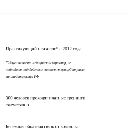
Практикующий психолог* с 2012 года
*
Услуги не носят медицинский характер, не
подпадают под действие соответствующей отрасли
законодательства РФ
300 человек проходят платные тренинги
ежемесячно
Бережная обратная связь от команды