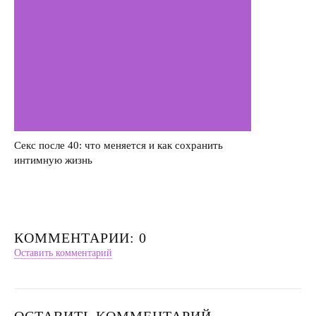
Секс после 40: что меняется и как сохранить
интимную жизнь
КОММЕНТАРИИ: 0
Оставить комментарий