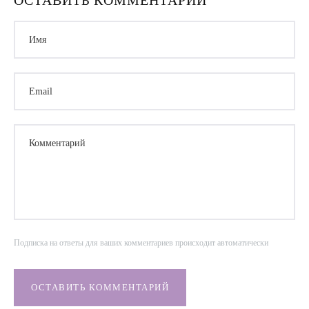
ОСТАВИТЬ КОММЕНТАРИЙ
Имя
Email
Комментарий
Подписка на ответы для ваших комментариев происходит автоматически
ОСТАВИТЬ КОММЕНТАРИЙ