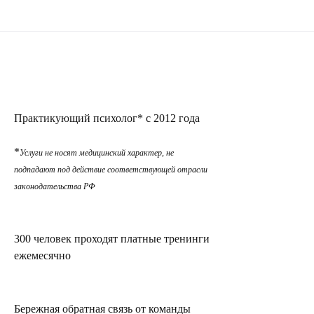
Практикующий психолог* с 2012 года
*
Услуги не носят медицинский характер, не
подпадают под действие соответствующей отрасли
законодательства РФ
300 человек проходят платные тренинги
ежемесячно
Бережная обратная связь от команды