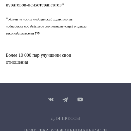
кураторов-психотерапевтов*
*
Услуги не носят медицинский характер, не
подпадают под действие соответствующей отрасли
законодательства РФ
Более 10 000 пар улучшили свои
отношения
ДЛЯ ПРЕССЫ
ПОЛИТИКА КОНФИДЕН­ЦИ­АЛЬ­НОСТИ