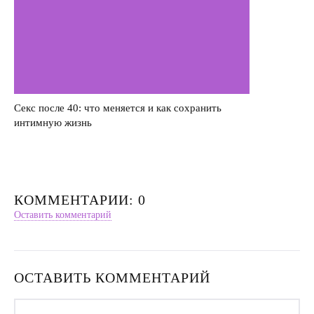
Секс после 40: что меняется и как сохранить
интимную жизнь
КОММЕНТАРИИ: 0
Оставить комментарий
ОСТАВИТЬ КОММЕНТАРИЙ
Имя