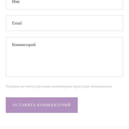
Email
Комментарий
Подписка на ответы для ваших комментариев происходит автоматически
ОСТАВИТЬ КОММЕНТАРИЙ