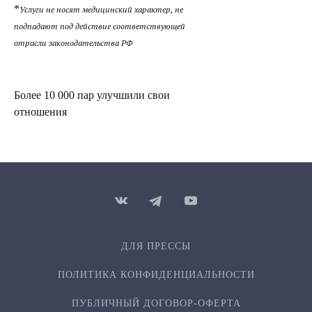
*
Услуги не носят медицинский характер, не
подпадают под действие соответствующей
отрасли законодательства РФ
Более 10 000 пар улучшили свои
отношения
ДЛЯ ПРЕССЫ
ПОЛИТИКА КОНФИДЕН­ЦИ­АЛЬ­НОСТИ
ПУБЛИЧНЫЙ ДОГОВОР-ОФЕРТА