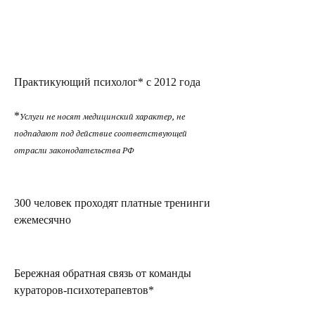
Практикующий психолог* с 2012 года
*
Услуги не носят медицинский характер, не
подпадают под действие соответствующей
отрасли законодательства РФ
300 человек проходят платные тренинги
ежемесячно
Бережная обратная связь от команды
кураторов-психотерапевтов*