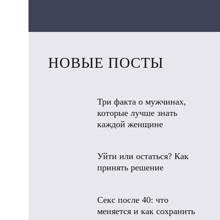
НОВЫЕ ПОСТЫ
Три факта о мужчинах,
которые лучше знать
каждой женщине
Уйти или остаться? Как
принять решение
Секс после 40: что
меняется и как сохранить