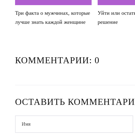
Три факта о мужчинах, которые
Уйти или остат
лучше знать каждой женщине
решение
КОММЕНТАРИИ: 0
ОСТАВИТЬ КОММЕНТАР
Имя