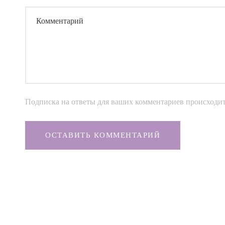
Комментарий
Подписка на ответы для ваших комментариев происходи
ОСТАВИТЬ КОММЕНТАРИЙ