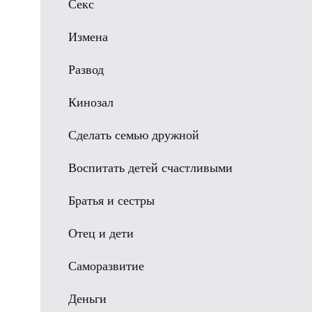
Секс
Измена
Развод
Кинозал
Сделать семью дружной
Воспитать детей счастливыми
Братья и сестры
Отец и дети
Саморазвитие
Деньги