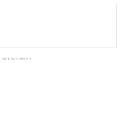
т автоматически