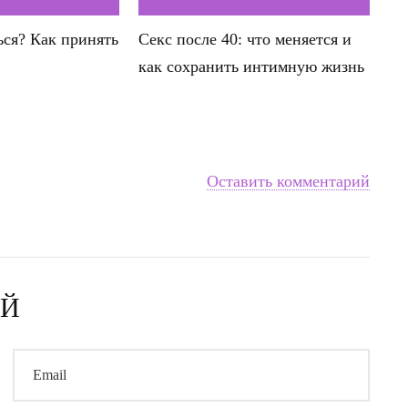
ься? Как принять
Секс после 40: что меняется и
как сохранить интимную жизнь
Оставить комментарий
ИЙ
Email