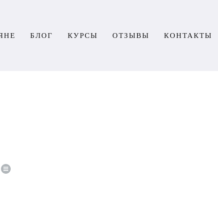
ЯНЕ
БЛОГ
КУРСЫ
ОТЗЫВЫ
КОНТАКТЫ