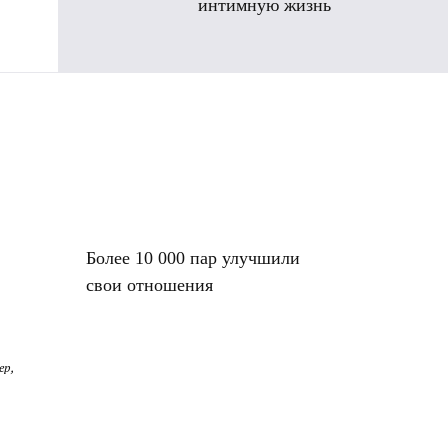
интимную жизнь
Более 10 000 пар улучшили
свои отношения
ер,