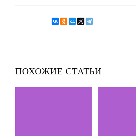
ПОХОЖИЕ СТАТЬИ