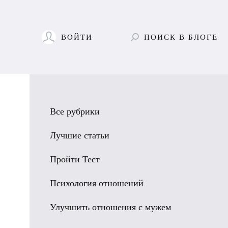
ВОЙТИ
ПОИСК
В БЛОГЕ
Все рубрики
Лучшие статьи
Пройти Тест
Психология отношений
Улучшить отношения с мужем