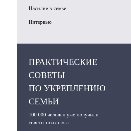
Насилие в семье
Интервью
ПРАКТИЧЕСКИЕ
СОВЕТЫ
ПО УКРЕПЛЕНИЮ
СЕМЬИ
100 000 человек уже получили
советы психолога