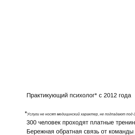
Практикующий психолог* с 2012 года
*
Услуги не носят медицинский характер, не подпадают по
300 человек проходят платные трени
Бережная обратная связь от команды