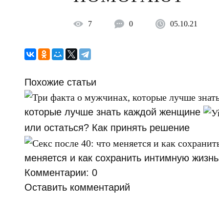
7
0
05.10.21
Похожие статьи
которые лучше знать каждой женщине
или остаться? Как принять решение
меняется и как сохранить интимную жизнь
Комментарии: 0
Оставить комментарий