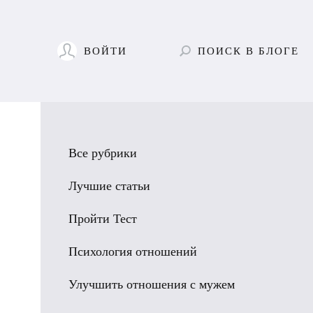
ВОЙТИ
ПОИСК
В БЛОГЕ
Все рубрики
Лучшие статьи
Пройти Тест
Психология отношений
Улучшить отношения с мужем