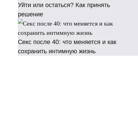
Уйти или остаться? Как принять
решение
Секс после 40: что меняется и как
сохранить интимную жизнь