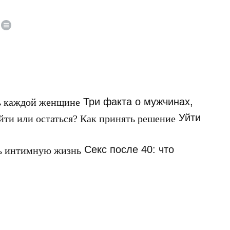
Три факта о мужчинах,
Уйти
Секс после 40: что