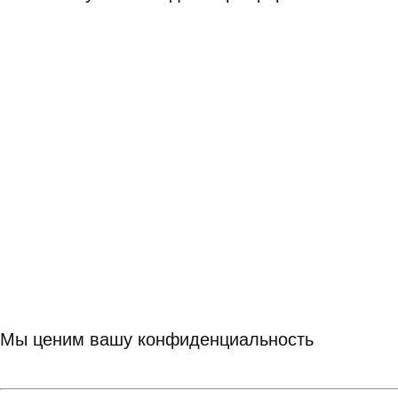
Мы ценим вашу конфиденциальность