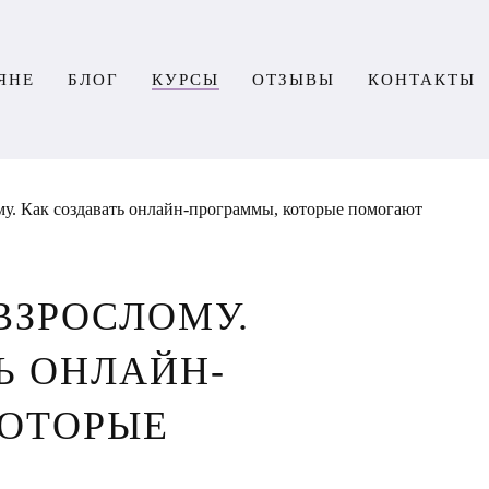
ЯНЕ
БЛОГ
КУРСЫ
ОТЗЫВЫ
КОНТАКТЫ
му. Как создавать онлайн-программы, которые помогают
ВЗРОСЛОМУ.
Ь ОНЛАЙН-
КОТОРЫЕ