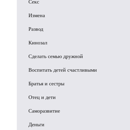
Секс
Измена
Развод
Кинозал
Сделать семью дружной
Воспитать детей счастливыми
Братья и сестры
Отец и дети
Саморазвитие
Деньги