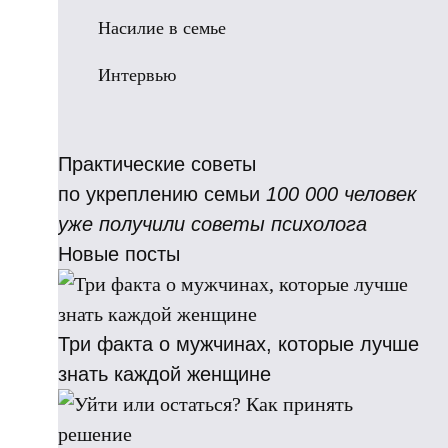
Насилие в семье
Интервью
Практические советы
по укреплению семьи
100 000 человек
уже получили советы психолога
Новые посты
Три факта о мужчинах, которые лучше
знать каждой женщине