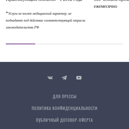
ежемесячно
*
Услуги не носят медицинский характер, не
подпадают под действие соответствующей отрасли
законодательства РФ
ДЛЯ ПРЕССЫ
ПОЛИТИКА КОНФИДЕН­ЦИ­АЛЬ­НОСТИ
ПУБЛИЧНЫЙ ДОГОВОР-ОФЕРТА