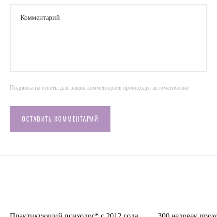
Комментарий
Подписка на ответы для ваших комментариев происходит автоматически
ОСТАВИТЬ КОММЕНТАРИЙ
Практикующий психолог* с 2012 года
300 человек прох