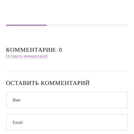
Насилие в семье
Интервью
КОММЕНТАРИИ: 0
Оставить комментарий
ОСТАВИТЬ КОММЕНТАРИЙ
Имя
Email