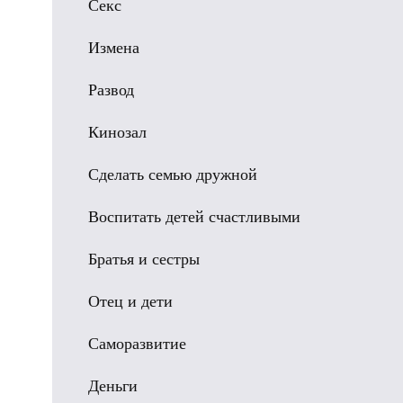
Секс
Измена
Развод
Кинозал
Сделать семью дружной
Воспитать детей счастливыми
Братья и сестры
Отец и дети
Саморазвитие
Деньги