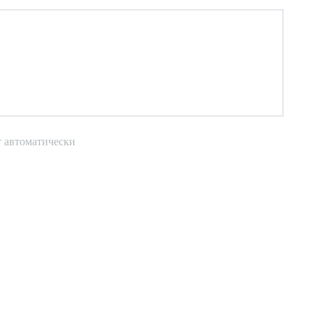
т автоматически