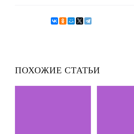
ПОХОЖИЕ СТАТЬИ