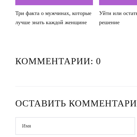
Три факта о мужчинах, которые
Уйти или остат
лучше знать каждой женщине
решение
КОММЕНТАРИИ: 0
ОСТАВИТЬ КОММЕНТАР
Имя