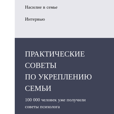
Насилие в семье
Интервью
ПРАКТИЧЕСКИЕ
СОВЕТЫ
ПО УКРЕПЛЕНИЮ
СЕМЬИ
100 000 человек уже получили
советы психолога