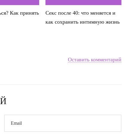
ься? Как принять
Секс после 40: что меняется и
как сохранить интимную жизнь
Оставить комментарий
ИЙ
Email