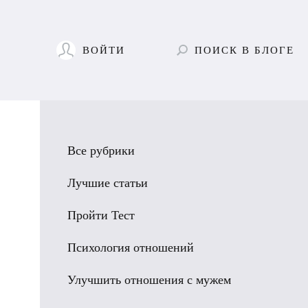
ВОЙТИ
ПОИСК
В БЛОГЕ
Все рубрики
Лучшие статьи
Пройти Тест
Психология отношений
Улучшить отношения с мужем