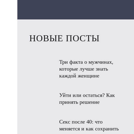
НОВЫЕ ПОСТЫ
Три факта о мужчинах,
которые лучше знать
каждой женщине
Уйти или остаться? Как
принять решение
Секс после 40: что
меняется и как сохранить