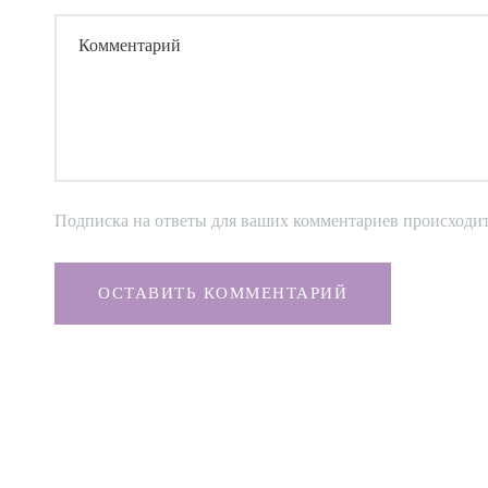
Комментарий
Подписка на ответы для ваших комментариев происходи
ОСТАВИТЬ КОММЕНТАРИЙ