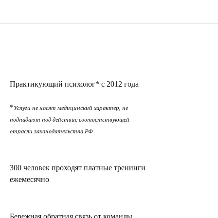
Практикующий психолог* с 2012 года
*
Услуги не носят медицинский характер, не
подпадают под действие соответствующей
отрасли законодательства РФ
300 человек проходят платные тренинги
ежемесячно
Бережная обратная связь от команды