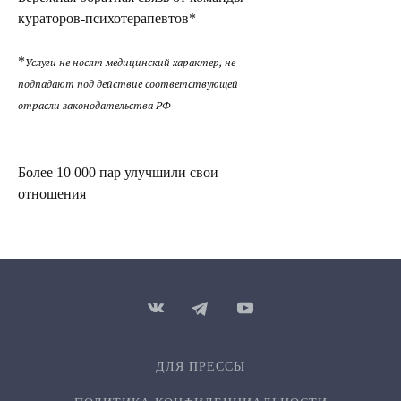
кураторов-психотерапевтов*
*
Услуги не носят медицинский характер, не
подпадают под действие соответствующей
отрасли законодательства РФ
Более 10 000 пар улучшили свои
отношения
ДЛЯ ПРЕССЫ