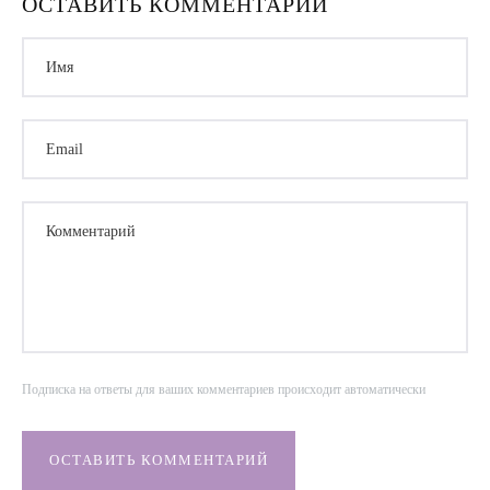
ОСТАВИТЬ КОММЕНТАРИЙ
Имя
Email
Комментарий
Подписка на ответы для ваших комментариев происходит автоматически
ОСТАВИТЬ КОММЕНТАРИЙ