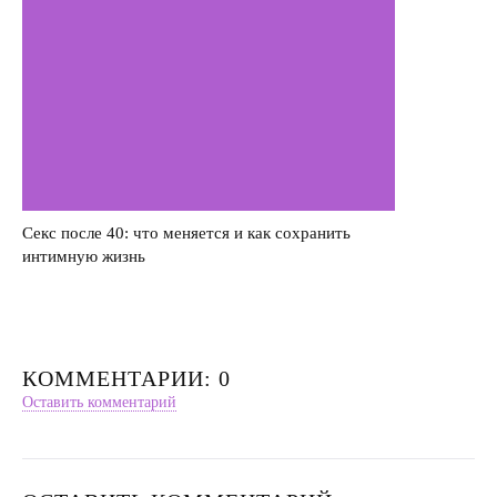
Секс после 40: что меняется и как сохранить
интимную жизнь
КОММЕНТАРИИ: 0
Оставить комментарий