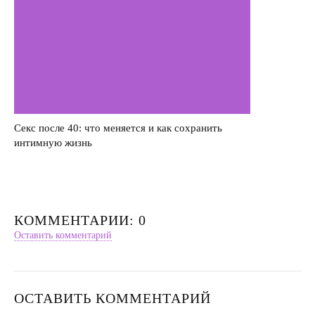
Секс после 40: что меняется и как сохранить
интимную жизнь
КОММЕНТАРИИ: 0
Оставить комментарий
ОСТАВИТЬ КОММЕНТАРИЙ