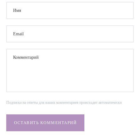
Имя
Email
Комментарий
Подписка на ответы для ваших комментариев происходит автоматически
ОСТАВИТЬ КОММЕНТАРИЙ