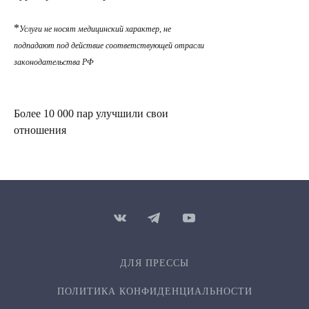
*
Услуги не носят медицинский характер, не
подпадают под действие соответствующей отрасли
законодательства РФ
Более 10 000 пар улучшили свои
отношения
ДЛЯ ПРЕССЫ
ПОЛИТИКА КОНФИДЕН­ЦИ­АЛЬ­НОСТИ