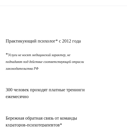
Практикующий психолог* с 2012 года
*
Услуги не носят медицинский характер, не
подпадают под действие соответствующей отрасли
законодательства РФ
300 человек проходят платные тренинги
ежемесячно
Бережная обратная связь от команды
кураторов-психотерапевтов*